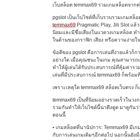
เว็บสล็อต temmax69 รวมเกมสล็อตจากค่า
pgslot เป็นเว็บไซต์ที่เก็บรวบรวมเกมสล็
temmax69
Pragmatic Play, Jili Slot แล้
นิยมและมีชื่อเสียงในแวดวงเกมสล็อต ทำให
ในด้านของกราฟิก เสียง หรือความง่ายใ
ข้อดีของ pgslot คือการเล่นที่ง่ายแล้วก็
อย่างใด เมื่อคุณชนะในเกม คุณสามารถเบิก
ทำให้ผู้เล่นได้รับประสบการณ์ที่คุ้มค่ารว
เล่นที่มีประสบการณ์ temmax69 ก็พร้อมท
เพราะเหตุใด temmax69 สล็อตเว็บตรง ก็เลย
temmax69 เป็นที่นิยมอย่างรวดเร็วในวง
รวมกันทำให้เว็บไซต์นี้น่าดึงดูด มาดูกัน
ตอนนี้
• เกมสล็อตที่นานัปการ: Temmax69 มีเกมส
กับการเล่นเกมเดิมๆอีกต่อไป นอกนั้นยังมี