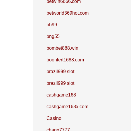
betwin6666.com
betworld369hot.com
bh99
bng55
bombet888.win
boonlert1688.com
brazil999 slot
brazil999 slot
cashgame168
cashgame168x.com
Casino
chang7777