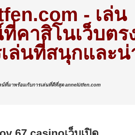
fen.com - เล่น
ที่คาสิโนเว็บตร
่นที่สนุกและน่า
ที่มาพร้อมกับการเล่นที่ดีที่สุด annelütfen.com
v 67 casinoเว็บเปิด