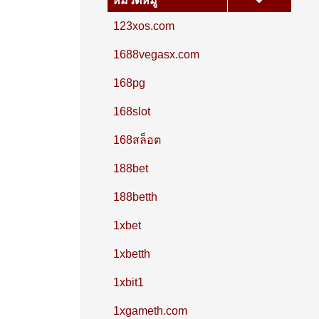
หมวดหมู่
123xos.com
1688vegasx.com
168pg
168slot
168สล็อต
188bet
188betth
1xbet
1xbetth
1xbit1
1xgameth.com