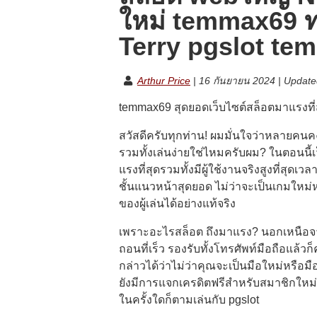
ใหม่ temmax69 ท
Terry pgslot te
Arthur Price
|
16 กันยายน 2024
|
Update
temmax69 สุดยอดเว็บไซต์สล็อตมาแรงที่สุ
สวัสดีครับทุกท่าน! ผมมั่นใจว่าหลายคน
รวมทั้งเล่นง่ายใช่ไหมครับผม? ในตอนนี้เว
แรงที่สุดรวมทั้งมีผู้ใช้งานจริงสูงที่สุดเ
ชั้นแนวหน้าสุดยอด ไม่ว่าจะเป็นเกมใหม่หร
ของผู้เล่นได้อย่างแท้จริง
เพราะอะไรสล็อต ถึงมาแรง? นอกเหนือจา
ถอนที่เร็ว รองรับทั้งโทรศัพท์มือถือแล้
กล่าวได้ว่าไม่ว่าคุณจะเป็นมือใหม่หรือมื
ยังมีการแจกเครดิตฟรีสำหรับสมาชิกใหม่รวมท
ในครั้งใดก็ตามเล่นกับ pgslot