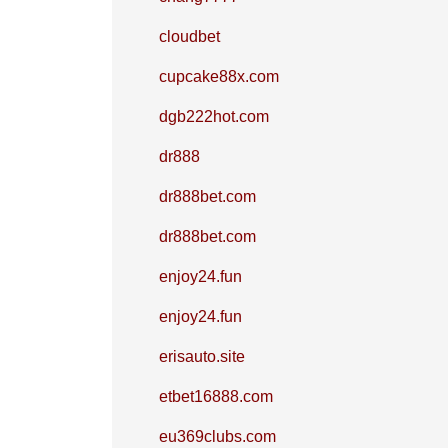
cloudbet
cupcake88x.com
dgb222hot.com
dr888
dr888bet.com
dr888bet.com
enjoy24.fun
enjoy24.fun
erisauto.site
etbet16888.com
eu369clubs.com