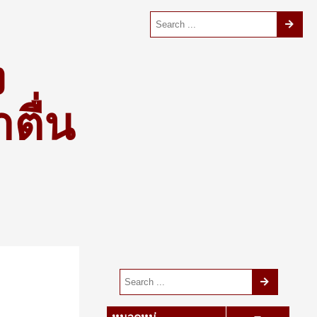
ง
ตื่น