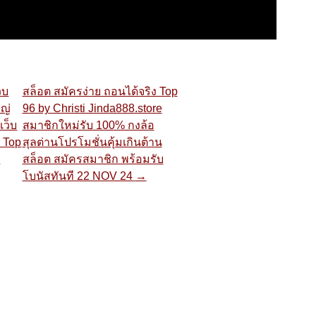
็บ
สล็อต สมัครง่าย ถอนได้จริง Top
หญ่
96 by Christi Jinda888.store
เว็บ
สมาชิกใหม่รับ 100% กงล้อ
น Top
สุลต่านโปรโมชั่นคุ้มเกินต้าน
o
สล็อต สมัครสมาชิก พร้อมรับ
โบนัสทันที 22 NOV 24
→