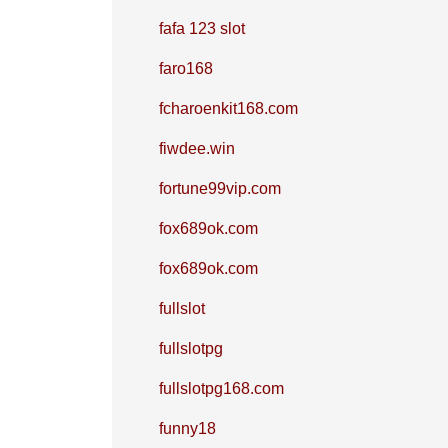
fafa 123 slot
faro168
fcharoenkit168.com
fiwdee.win
fortune99vip.com
fox689ok.com
fox689ok.com
fullslot
fullslotpg
fullslotpg168.com
funny18