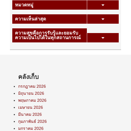
หมวดหมู่
ความเห็นล่าสุด
ความสุขคือการรับรู้และยอมรับ
ความเป็นไปได้ในทุกสถานการณ์
คลังเก็บ
กรกฎาคม 2026
มิถุนายน 2026
พฤษภาคม 2026
เมษายน 2026
มีนาคม 2026
กุมภาพันธ์ 2026
มกราคม 2026