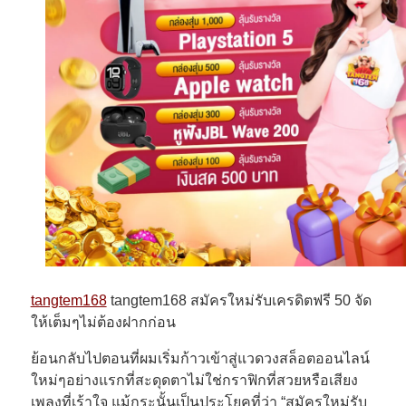
tangtem168
tangtem168 สมัครใหม่รับเครดิตฟรี 50 จัด
ให้เต็มๆไม่ต้องฝากก่อน
ย้อนกลับไปตอนที่ผมเริ่มก้าวเข้าสู่แวดวงสล็อตออนไลน์
ใหม่ๆอย่างแรกที่สะดุดตาไม่ใช่กราฟิกที่สวยหรือเสียง
เพลงที่เร้าใจ แม้กระนั้นเป็นประโยคที่ว่า “สมัครใหม่รับ