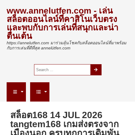
www.annelutfen.com - เล่น
สล็อตออนไลน์ที่คาสิโนเว็บตรง
และพบกับการเล่นที่สนุกและน่า
ตื่นเต้น
https://annelutfen.com มาร่วมลุ้นโชคกับสล็อตออนไลน์ที่มาพร้อม
กับการเล่นที่ดีที่สุด annelütfen.com
สล็อต168 14 JUL 2026
tangtem168 เกมส่งตรงจาก
เมืองนอก ครบทุกการเดิมพัน