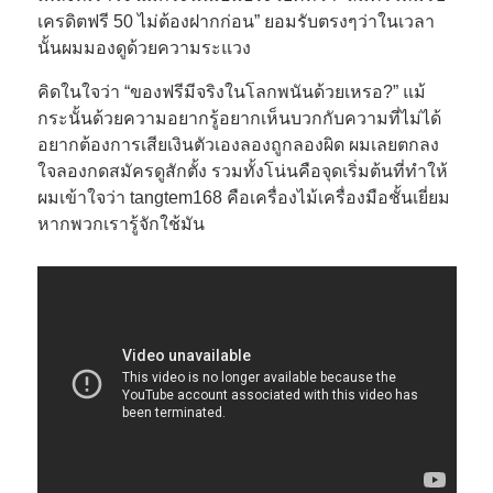
เครดิตฟรี 50 ไม่ต้องฝากก่อน” ยอมรับตรงๆว่าในเวลา
นั้นผมมองดูด้วยความระแวง
คิดในใจว่า “ของฟรีมีจริงในโลกพนันด้วยเหรอ?” แม้
กระนั้นด้วยความอยากรู้อยากเห็นบวกกับความที่ไม่ได้
อยากต้องการเสียเงินตัวเองลองถูกลองผิด ผมเลยตกลง
ใจลองกดสมัครดูสักตั้ง รวมทั้งโน่นคือจุดเริ่มต้นที่ทำให้
ผมเข้าใจว่า tangtem168 คือเครื่องไม้เครื่องมือชั้นเยี่ยม
หากพวกเรารู้จักใช้มัน