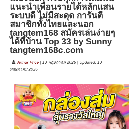
แนะนำเพื่อนรายได้หลักแสน
ระบบดี ไม่มีสะดุด การันตี
สมาชิกทั้งไทยและนอก
tangtem168 สมัครเล่นง่ายๆ
ได้ที่บ้าน Top 33 by Sunny
tangtem168c.com
Arthur Price
|
13 พฤษภาคม 2026
|
Updated: 13
พฤษภาคม 2026