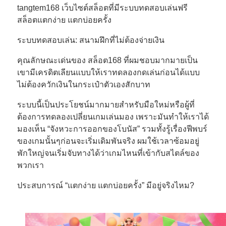
tangtem168 เว็บไซต์สล็อตที่มีระบบทดสอบเล่นฟรี
สล็อตแตกง่าย แตกบ่อยครั้ง
ระบบทดสอบเล่น: สนามฝึกที่ไม่ต้องจ่ายเงิน
คุณลักษณะเด่นของ สล็อต168 ที่ผมชอบมากมายเป็น
เขามีเครดิตเลียนแบบให้เราทดลองกดเล่นก่อนได้แบบ
ไม่ต้องควักเงินในกระเป๋าตัวเองสักบาท
ระบบนี้เป็นประโยชน์มากมายสำหรับมือใหม่หรือผู้ที่
ต้องการทดลองเปลี่ยนเกมเล่นมอง เพราะมันทำให้เราได้
มองเห็น “จังหวะการออกของโบนัส” รวมทั้งรู้เรื่องฟีพบร์
ของเกมนั้นๆก่อนจะเริ่มเดิมพันจริง ผมใช้เวลาซ้อมอยู่
พักใหญ่จนเริ่มจับทางได้ว่าเกมไหนที่เข้ากับสไตล์ของ
พวกเรา
ประสบการณ์ “แตกง่าย แตกบ่อยครั้ง” มีอยู่จริงไหม?