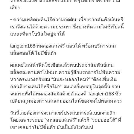
ทดลองแนวทางปั่นสล็อตแบบต่างๆโดยปราศจากความ
เสี่ยง
• ความเพลิดเพลินไร้ความกดดัน: เนื่องจากมันคือเงินฟรี
เราจึงเล่นได้ด้วยความบรรเทา ซึ่งบางทีความไม่ซีเรียสนี้
แหละที่พาโบนัสใหญ่มาให้
tangtem168 ทดลองเล่นฟรี ถอนได้ พร้อมบริการเกม
สล็อตออโต้ ไม่มีขั้นต่ำ
ผมเคยไถหน้าฟีดโซเชียลแล้วพบประชาสัมพันธ์เกม
สล็อตละลานตาไปหมด ความรู้สึกแรกอาจไม่พ้นความ
หวาดระแวงครับผม “มันจะหลอกไหม?” “ต้องเพิ่มเงิน
ก่อนถึงจะเล่นได้หรือไม่?” ผมเองก็เคยอยู่ในจุดนั้น จวบ
จนกระทั่งได้ทดลองสัมผัสด้วยตัวเองที่ Tangtem168 ซึ่ง
เปลี่ยนมุมมองการเล่นเกมออนไลน์ของผมไปพอสมควร
วันนี้เลยต้องการจะมาแชร์ประสบการณ์แบบเจาะลึก
โดยเฉพาะระบบ “ทดสอบเล่นฟรี” แล้วก็ “ระบบออโต้” ที่
เขาเคลมว่าไม่มีขั้นต่ำ มันเป็นยังไงกันแน่