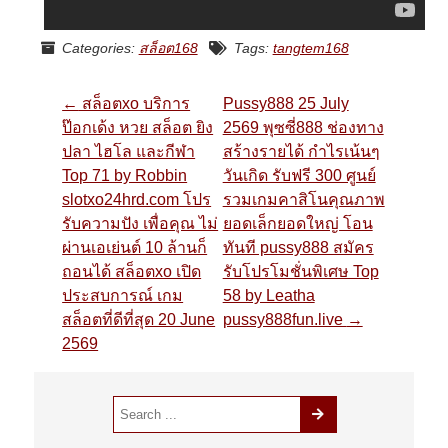
Categories:
สล็อต168
Tags:
tangtem168
←
สล็อตxo บริการ
Pussy888 25 July
ป๊อกเด้ง หวย สล็อต ยิง
2569 พุซซี่888 ช่องทาง
ปลา ไฮโล และกีฬา
สร้างรายได้ กำไรเน้นๆ
Top 71 by Robbin
วันเกิด รับฟรี 300 ศูนย์
slotxo24hrd.com โปร
รวมเกมคาสิโนคุณภาพ
รับความปัง เพื่อคุณ ไม่
ยอดเล็กยอดใหญ่ โอน
ผ่านเอเย่นต์ 10 ล้านก็
ทันที pussy888 สมัคร
ถอนได้ สล็อตxo เปิด
รับโปรโมชั่นพิเศษ Top
ประสบการณ์ เกม
58 by Leatha
สล็อตที่ดีที่สุด 20 June
pussy888fun.live
→
2569