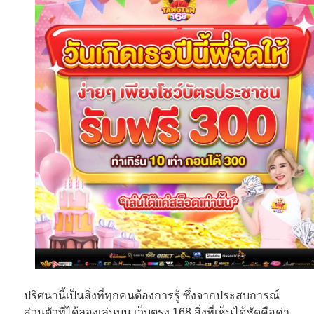
ปริศนานี้เป็นสิ่งที่ทุกคนต้องการรู้ ซึ่งจากประสบการณ์
ส่วนตัวที่ได้ลองเล่นบน เว็บตรง 168 สิ่งที่เห็นได้ชัดคือค่า