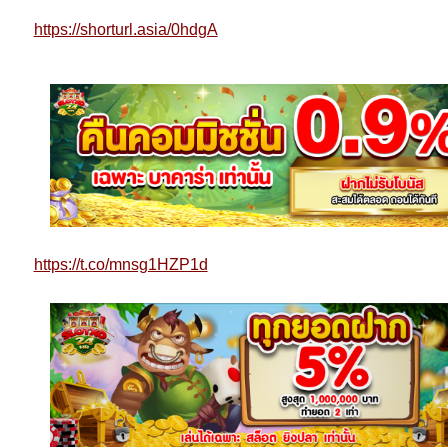
https://shorturl.asia/0hdgA
https://t.co/mnsg1HZP1d