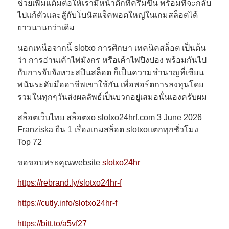
ช่วยเพิ่มแต้มต่อให้เรามีหน้าตักที่ครึ้มขึ้น พร้อมที่จะกลับ
ไปแก้ตัวและสู้กับโบนัสแจ็คพอตใหญ่ในเกมสล็อตได้
ยาวนานกว่าเดิม
นอกเหนือจากนี้ slotxo การศึกษา เทคนิคสล็อต เป็นต้น
ว่า การอ่านเค้าไพ่มังกร หรือเค้าไพ่ปิงปอง พร้อมกันไป
กับการจับจังหวะสปินสล็อต ก็เป็นความชำนาญที่เซียน
พนันระดับมืออาชีพเขาใช้กัน เพื่อพอร์ตการลงทุนโดย
รวมในทุกๆวันส่งผลลัพธ์เป็นบวกอยู่เสมอนั่นเองครับผม
สล็อตเว็บไทย สล็อตxo slotxo24hrf.com 3 June 2026
Franziska ยืน 1 เรื่องเกมสล็อต slotxoแตกทุกชั่วโมง
Top 72
ขอขอบพระคุณwebsite
slotxo24hr
https://rebrand.ly/slotxo24hr-f
https://cutly.info/slotxo24hr-f
https://bitt.to/a5vf27