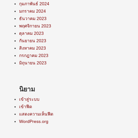
กุมภาพันธ์ 2024
มกราคม 2024
ธันวาคม 2023
พฤศจิกายน 2023
ตุลาคม 2023
กันยายน 2023
สิงหาคม 2023
กรกฎาคม 2023
มิถุนายน 2023
นิยาม
เข้าสู่ระบบ
เข้าฟีด
แสดงความเห็นฟีด
WordPress.org