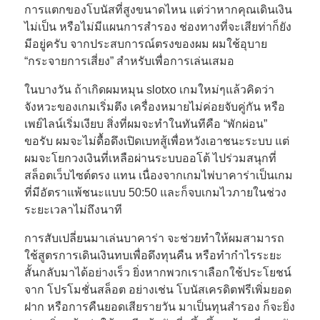
การแตกของโบนัสที่สูงขนาดไหน แต่ว่าหากคุณเดินเงิน
ไม่เป็น หรือไม่มีแผนการสำรอง ช่องทางที่จะเสียท่าก็ยัง
มีอยู่ครับ จากประสบการณ์ตรงของผม ผมใช้อุบาย
“กระจายการเสี่ยง” สำหรับเพื่อการเล่นเสมอ
ในบางวัน ถ้าเกิดผมหมุน slotxo เกมใหม่ๆแล้วคิดว่า
จังหวะของเกมเริ่มตึง เครื่องหมายไม่ค่อยจับคู่กัน หรือ
เพย์ไลน์เริ่มเงียบ สิ่งที่ผมจะทำในทันทีคือ “พักผ่อน”
ขอรับ ผมจะไม่ดื้อดึงเปิดเบทสู้เพื่อหวังเอาชนะระบบ แต่
ผมจะโยกวงเงินที่เหลือผ่านระบบออโต้ ไปร่วมสนุกที่
สล็อตเว็บไซต์ตรง แทน เนื่องจากเกมไพ่บาคาร่าเป็นเกม
ที่มีอัตราแพ้ชนะแบบ 50:50 และก็จบเกมไวภายในช่วง
ระยะเวลาไม่ถึงนาที
การสับเปลี่ยนมาเล่นบาคาร่า จะช่วยทำให้ผมสามารถ
ใช้สูตรการเดินเงินทบเพื่อดึงทุนคืน หรือทำกำไรระยะ
สั้นกลับมาได้อย่างเร็ว ยิ่งหากพวกเราเลือกใช้ประโยชน์
จาก โปรโมชั่นสล็อต อย่างเช่น โบนัสเครดิตฟรีเพิ่มยอด
ฝาก หรือการคืนยอดเสียรายวัน มาเป็นทุนสำรอง ก็จะยิ่ง