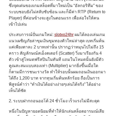
ซึ่งจุดเด่นของเกมสล็อตที่มาใหม่เป็น “อัลกอริทึม” ของ
ระบบชอบยังไม่สลับซับซ้อน และก็มีค่า RTP (Return to
Player) ที่ค่อนข้างจะสูงในตอนแรก เพื่อล่อใจให้คน
เข้าไปเล่น
ประสบการณ์ปั่นเกมใหม่:
slotxo24hr
ผมได้ลองเล่นเกม
แนวเผชิญภัยล่าขุมเงินขุมทองตัวใหม่ล่าสุด เบทเริ่มต้น
แค่เพียงตาละ 2 บาทเท่านั้น ปรากฏว่าหมุนไปไม่ถึง 15
คราว สัญลักษณ์สเอ็งตเตอร์ (Scatter) วิ่งมาเรียงกัน 4
ตัว เข้าสู่โหมดฟรีสปินในทันที แถมในโหมดนั้นยังมีตัว
คูณสะสมแบบสองเท่า (Multiplier) มากยิ่งขึ้นเมื่อใด
ก็ตามมีการชนะรางวัล ทำให้รอบนั้นผมถอนเงินออกมา
ได้ถึง 1,200 บาท จากทุนเริ่มต้นหลักร้อย ถือเป็นการ
พิสูจน์คำว่า “ทำเงินได้อย่างง่ายๆเล่นได้จริง” ได้อย่าง
เห็นได้ชัด
2. ระบบฝากถอนออโต้ 24 ชั่วโมง เร็วแรงไม่มีสะดุด
หนึ่งในปัญหายอดนิยมที่ทำให้นักเล่นสล็อตอารมณ์เสีย