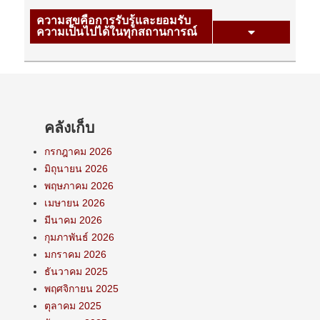
ความสุขคือการรับรู้และยอมรับ
ความเป็นไปได้ในทุกสถานการณ์
คลังเก็บ
กรกฎาคม 2026
มิถุนายน 2026
พฤษภาคม 2026
เมษายน 2026
มีนาคม 2026
กุมภาพันธ์ 2026
มกราคม 2026
ธันวาคม 2025
พฤศจิกายน 2025
ตุลาคม 2025