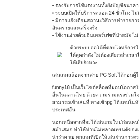
• รองรับการใช้แรงงานทั้งยังบัญชีธนาค
• ระบบเปิดให้บริการตลอด 24 ชั่วโมง ไม่
• มีการแจ้งเตือนสถานะวิธีการทำรายการแบ
อันตรายและเสร็จจริง
• ใช้งานง่ายด้วยอินเทอร์เฟซที่นำสมัย 
ด้วยระบบออโต้ที่ตอบโจทย์การใช
ได้สุดกำลัง ไม่ต้องเสียเวล่ำ
ให้เสียจังหวะ
เล่นเกมสล็อตจากค่าย PG Soft ได้ก่อนผู้
funny18 เป็นเว็บไซต์สล็อตที่มอบโอกาสให้ผ
อื่นในตลาดไทย ด้วยความร่วมแรงร่วมใจโ
สามารถเข้าเล่นที่ ทางเข้าpg ได้แทบในท
ประเทศอื่น
นอกเหนือจากที่จะได้เล่นเกมใหม่ก่อนคนไ
สม่ำเสมอ ทำให้ท่านไม่พลาดเทรนด์ของแ
น่ารำคาญ ทุกเกมที่เปิดให้เล่นผ่านกา