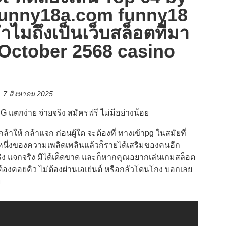
funny18a.com funny18
ไมถึงเป็นเว็บสล็อตที่มา
 October 2568 casino
 7 สิงหาคม 2025
G แตกง่าย จ่ายจริง สมัครฟรี ไม่มีอย่างน้อย
่กล้าให้ กล้าแจก ก่อนผู้ใด จะต้องที่ ทางเข้าpg ในสมัยที่
หนึ่งของความเพลิดเพลินแล้วก็รายได้เสริมของคนอีก
ริง แจกจริง มิได้เด็ดขาด และก็หากคุณอยากเล่นเกมสล็อต
ม่ต้องคอยคิว ไม่ต้องผ่านเอเย่นต์ หรือกลัวโดนโกง บอกเลย
่