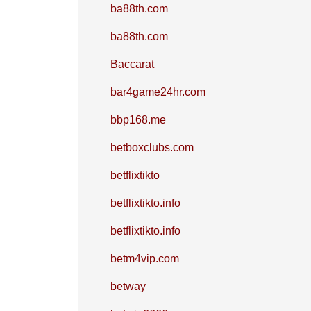
ba88th.com
ba88th.com
Baccarat
bar4game24hr.com
bbp168.me
betboxclubs.com
betflixtikto
betflixtikto.info
betflixtikto.info
betm4vip.com
betway