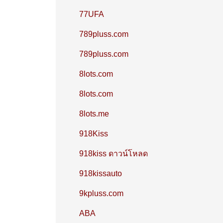
77UFA
789pluss.com
789pluss.com
8lots.com
8lots.com
8lots.me
918Kiss
918kiss ดาวน์โหลด
918kissauto
9kpluss.com
ABA