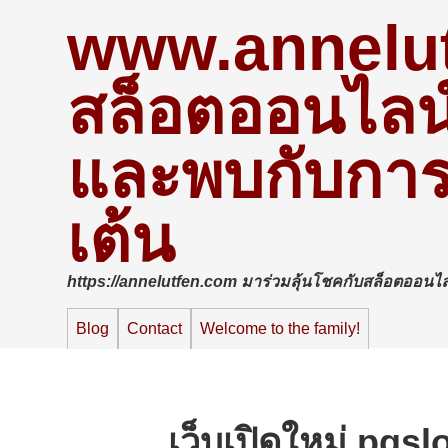
www.annelut
สล็อตออนไลน์
และพบกับการเล
เต้น
https://annelutfen.com มาร่วมลุ้นโชคกับสล็อตออนไลน์
Blog
Contact
Welcome to the family!
เว็บเปิดใหม่ pgs