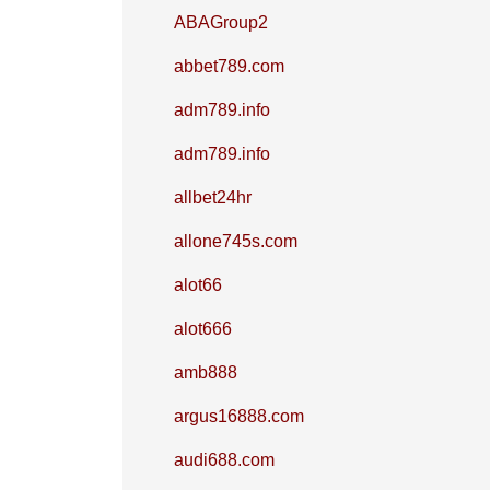
ABAGroup2
abbet789.com
adm789.info
adm789.info
allbet24hr
allone745s.com
alot66
alot666
amb888
argus16888.com
audi688.com