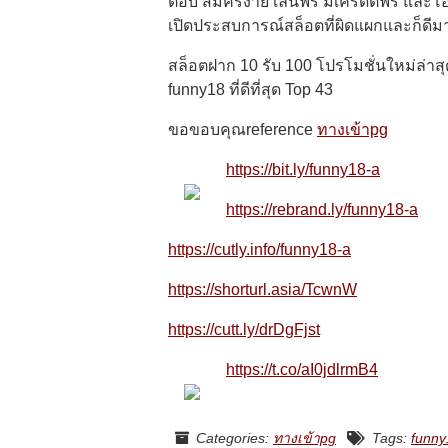
ตอบ สมัครง่าย เล่นฟรี มีเครดิตฟรี และโ
เปิดประสบการณ์สล็อตที่ผิดแผกและก็ดีมา
สล็อตฝาก 10 รับ 100 โปรโมชั่นใหม่ล่าส
funny18 ที่ดีที่สุด Top 43
ขอขอบคุณreference
ทางเข้าpg
https://bit.ly/funny18-a
https://rebrand.ly/funny18-a
https://cutly.info/funny18-a
https://shorturl.asia/TcwnW
https://cutt.ly/drDgFjst
https://t.co/aI0jdlrmB4
Categories:
ทางเข้าpg
Tags:
funny