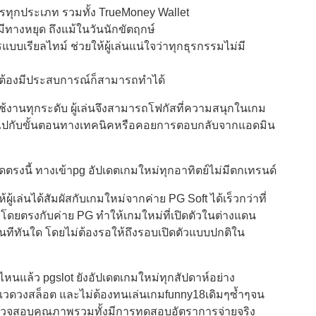
ารทุกประเภท รวมทั้ง TrueMoney Wallet
มีทางหยุด ถึงแม้ในวันนักขัตฤกษ์
บเรียลไทม์ ช่วยให้ผู้เล่นแน่ใจว่าทุกธุรกรรมไม่มี
ไม่ต้องมีประสบการณ์ก็สามารถทำได้
้งานทุกระดับ ผู้เล่นจึงสามารถโฟกัสที่ความสนุกในเกม
เวลาไปกับขั้นตอนทางเทคนิคหรือคอยการตอบกลับจากแอดมิน
ใดตรงนี้ ทางเข้าpg อัปเดตเกมใหม่ทุกอาทิตย์ไม่มีตกเทรนด์
ู้เล่นได้สัมผัสกับเกมใหม่จากค่าย PG Soft ได้เร็วกว่าที่
ดยตรงกับค่าย PG ทำให้เกมใหม่ที่เปิดตัวในต่างแดน
ันทีทันใด โดยไม่ต้องรอให้ถึงรอบเปิดตัวแบบปกติใน
หนแล้ว pgslot ยังอัปเดตเกมใหม่ทุกสัปดาห์อย่าง
วดวงสล็อต และไม่ต้องทนเล่นเกมfunny18เดิมๆซ้ำๆจน
รตรวจสอบคุณภาพรวมทั้งมีการทดสอบอัตราการจ่ายจริง