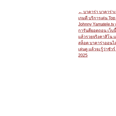
←
บาคาร่า บาคาร่าเ
เกมดี บริการเด่น Top
Johnny Yamatele.tv 
การันตียอดถอน เว็บนี
แล้วรวยจริงคาสิโน
สล็อต บาคาร่าออนไล
เล่นดู แล้วจะรู้ว่าชัวร
2025