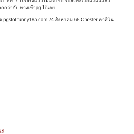
อกาสทำกำไรจริงแบบไม่มีจำกัด รีบลงทะเบียนวันนี้แล้ว
กกว่ากับ ทางเข้าpg ได้เลย
ุด pgslot funny18a.com 24 สิงหาคม 68 Chester คาสิโน
18