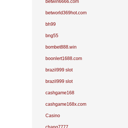
betwin6666.com
betworld369hot.com
bh99
bng55
bombet888.win
boonlert1688.com
brazil999 slot
brazil999 slot
cashgame168
cashgame168x.com
Casino
chang7777