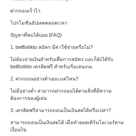
ฝากถอนเร็วไว
โปรโมชั่นอัปเดตตลอดเวลา
ปัญหาที่พบได้บ่อย (FAQ)
1. betflixtikto สมัคร มีค่าใช้จ่ายหรือไม่?
ไม่ต้องจ่ายเงินสำหรับเพื่อการสมัคร และก็ยังได้รับ
betflixtikto เครดิตฟรี สำหรับเริ่มเล่นเกม
2. ฝากถอนอย่างต่ำเยอะแค่ไหน?
ไม่มีอย่างต่ำ สามารถฝากถอนได้ตามสิ่งที่มีความ
ต้องการของผู้เล่น
3. เครดิตฟรีสามารถถอนเป็นเงินสดได้หรือเปล่า?
สามารถถอนเป็นเงินสดได้ เมื่อทำยอดเทิร์นโอเวอร์ตาม
เงื่อนไข