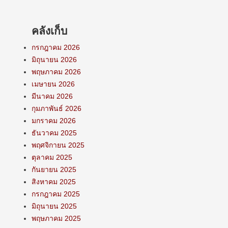
คลังเก็บ
กรกฎาคม 2026
มิถุนายน 2026
พฤษภาคม 2026
เมษายน 2026
มีนาคม 2026
กุมภาพันธ์ 2026
มกราคม 2026
ธันวาคม 2025
พฤศจิกายน 2025
ตุลาคม 2025
กันยายน 2025
สิงหาคม 2025
กรกฎาคม 2025
มิถุนายน 2025
พฤษภาคม 2025