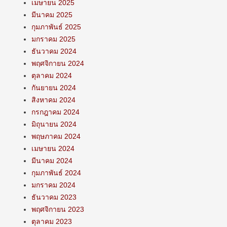
เมษายน 2025
มีนาคม 2025
กุมภาพันธ์ 2025
มกราคม 2025
ธันวาคม 2024
พฤศจิกายน 2024
ตุลาคม 2024
กันยายน 2024
สิงหาคม 2024
กรกฎาคม 2024
มิถุนายน 2024
พฤษภาคม 2024
เมษายน 2024
มีนาคม 2024
กุมภาพันธ์ 2024
มกราคม 2024
ธันวาคม 2023
พฤศจิกายน 2023
ตุลาคม 2023