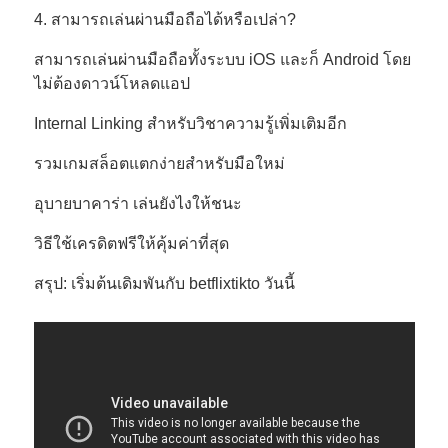
4. สามารถเล่นผ่านมือถือได้หรือเปล่า?
สามารถเล่นผ่านมือถือทั้งระบบ iOS และก็ Android โดย
ไม่ต้องดาวน์โหลดแอป
Internal Linking สำหรับวิชาความรู้เพิ่มเติมอีก
รวมเกมสล็อตแตกง่ายสำหรับมือใหม่
อุบายบาคาร่า เล่นยังไงให้ชนะ
วิธีใช้เครดิตฟรีให้คุ้มค่าที่สุด
สรุป: เริ่มต้นเดิมพันกับ betflixtikto วันนี้