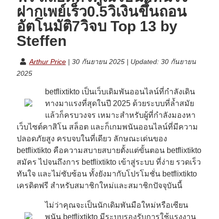
ฝากเพย์เร็ว0.5วิเงินขึ้นถอน
อัตโนมัติ7วิจบ Top 13 by
Steffen
Arthur Price
|
30 กันยายน 2025
|
Updated: 30 กันยายน
2025
betflixtikto เป็นเว็บเดิมพันออนไลน์ที่กำลังเดิน
ทางมาแรงที่สุดในปี 2025 ด้วยระบบที่ล้ำสมัย
แล้วก็ครบวงจร เหมาะสำหรับผู้ที่กำลังมองหา
เว็บไซต์คาสิโน สล็อต และก็เกมพนันออนไลน์ที่มีความ
ปลอดภัยสูง ครบจบในที่เดียว ลักษณะเด่นของ
betflixtikto คือความสบายสบายตั้งแต่ขั้นตอน betflixtikto
สมัคร ไปจนถึงการ betflixtikto เข้าสู่ระบบ ที่ง่าย รวดเร็ว
ทันใจ และไม่ซับซ้อน ทั้งยังมากับโปรโมชั่น betflixtikto
เครดิตฟรี สำหรับสมาชิกใหม่และสมาชิกปัจจุบันนี้
ไม่ว่าคุณจะเป็นนักเดิมพันมือใหม่หรือเซียน
พนัน betflixtikto มีระบบรองรับการใช้แรงงาน