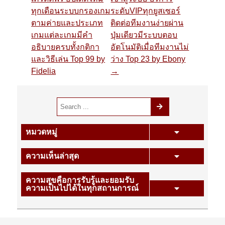
ทุกเดือนระบบกรองเกม
ระดับVIPทุกยูสเซอร์
ตามค่ายและประเภท
ติดต่อทีมงานง่ายผ่าน
เกมแต่ละเกมมีคำ
ปุ่มเดียวมีระบบตอบ
อธิบายครบทั้งกติกา
อัตโนมัติเมื่อทีมงานไม่
และวิธีเล่น Top 99 by
ว่าง Top 23 by Ebony
Fidelia
→
หมวดหมู่
ความเห็นล่าสุด
ความสุขคือการรับรู้และยอมรับ
ความเป็นไปได้ในทุกสถานการณ์