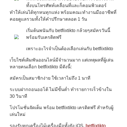
ทั้งบนโทรศัพท์เคลื่อนที่และก็คอมพิวเตอร์
ทำให้เล่นได้ทุกหนทุกแห่ง พร้อมคณะทำงานมืออาชีพที่
คอยดูแลรวมทั้งให้คำปรึกษาตลอด 1 วัน
เริ่มต้นพนันกับ betflixtikto กล้วยๆสมัครวันนี้
พร้อมรับเครดิตฟรี
เพราะอะไรจำเป็นต้องเลือกเล่นกับ betflixtikto
เว็บไซต์เดิมพันออนไลน์มีจำนวนมาก แต่เหตุผลที่ผู้เล่น
หลายคนเลือก betflixtikto มีดังนี้:
สมัครเป็นสมาชิกง่าย ใช้เวลาไม่ถึง 1 นาที
ระบบฝากถอนออโต้ ไม่มีขั้นต่ำ ทำรายการเร็วข้างใน
30 วินาที
โปรโมชั่นจัดเต็ม พร้อม betflixtikto เครดิตฟรี สำหรับผู้
เล่นใหม่
รองรับทุกเครื่องไม้เครื่องมือทั้งยัง iOS,
betflixtikto