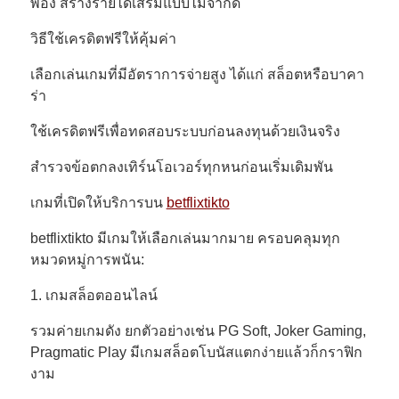
พ้อง สร้างรายได้เสริมแบบไม่จำกัด
วิธีใช้เครดิตฟรีให้คุ้มค่า
เลือกเล่นเกมที่มีอัตราการจ่ายสูง ได้แก่ สล็อตหรือบาคา
ร่า
ใช้เครดิตฟรีเพื่อทดสอบระบบก่อนลงทุนด้วยเงินจริง
สำรวจข้อตกลงเทิร์นโอเวอร์ทุกหนก่อนเริ่มเดิมพัน
เกมที่เปิดให้บริการบน
betflixtikto
betflixtikto มีเกมให้เลือกเล่นมากมาย ครอบคลุมทุก
หมวดหมู่การพนัน:
1. เกมสล็อตออนไลน์
รวมค่ายเกมดัง ยกตัวอย่างเช่น PG Soft, Joker Gaming,
Pragmatic Play มีเกมสล็อตโบนัสแตกง่ายแล้วก็กราฟิก
งาม