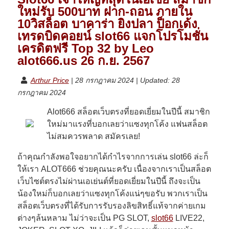
ใหม่รับ 500บาท ฝาก-ถอน ภายใน
10วิสล็อต บาคาร่า ยิงปลา ป็อกเด้ง
เทรดบิดคอยน์ slot66 แจกโปรโมชั่น
เครดิตฟรี Top 32 by Leo
alot666.us 26 ก.ย. 2567
Arthur Price
|
28 กรกฎาคม 2024
|
Updated: 28
กรกฎาคม 2024
Alot666 สล็อตเว็บตรงที่ยอดเยี่ยมในปีนี้ สมาชิก
ใหม่มาแรงที่บอกเลยว่าแซงทุกโค้ง แฟนสล็อต
ไม่สมควรพลาด สมัครเลย!
ถ้าคุณกำลังพอใจอยากได้กำไรจากการเล่น slot66 ล่ะก็
ให้เรา ALOT666 ช่วยคุณนะครับ เนื่องจากเราเป็นสล็อต
เว็บไซต์ตรงไม่ผ่านเอเย่นต์ที่ยอดเยี่ยมในปีนี้ ถึงจะเป็น
น้องใหม่ก็บอกเลยว่าแซงทุกโค้งแน่ๆขอรับ พวกเราเป็น
สล็อตเว็บตรงที่ได้รับการรับรองลิขสิทธิ์แท้จากค่ายเกม
ต่างๆล้นหลาม ไม่ว่าจะเป็น PG SLOT,
slot66
LIVE22,