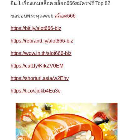
ยืน 1 เรื่องเกมสล็อต สล็อต666สมัครฟรี Top 82
ขอขอบพระคุณweb
สล็อต666
https://bit.ly/alot666-biz
https://rebrand.ly/alot666-biz
https://wow.in.th/alot666-biz
https://cutt.ly/KrkZV0EM
https://shorturl.asia/w2Ehv
https://t.co/Jjqkb4Eu3e