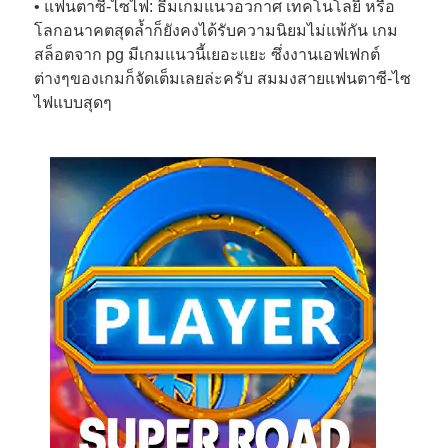
• แฟนตาซี-ไซไฟ: ธีมเกมแนวอวกาศ เทคโนโลยี หรือ
โลกอนาคตสุดล้ำก็ยังคงได้รับความนิยมไม่แพ้กัน เกม
สล็อตจาก pg มีเกมแนวนี้เยอะแยะ ซึ่งงานเอฟเฟกต์
ต่างๆของเกมก็จัดเต็มเลยล่ะครับ สมมงสายแฟนตาซี-ไซ
ไฟแบบสุดๆ