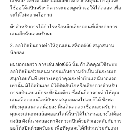
เสียทองโดยไม่ได้คาดคิดเลยก็ได้ ด้วยเหตุนั้น ถ้าคุณจะ
ใช้ออโต้สปินจริงๆก็ควรจะมองดูหน้าจอให้ได้ตลอด เพื่อ
จะได้ไม่คลาดโอกาส
ดีๆสำหรับการได้กำไรหรือหลีกเลี่ยงตอนที่เสี่ยงต่อการ
เล่นเสียนั่นเองครับผม
2. ออโต้สปินอาจทำให้คุณเล่น สล็อต666 สนุกสนาน
น้อยลง
ผมบอกเลยว่า การเล่น alot666 นั้น ถ้าเกิดคุณใช้ระบบ
ออโต้สปินช่วยเล่นมากจนเกินความจำเป็น มันจะหมด
สนุกโดยทันที เพราะเหตุว่าคุณจะทำเป็นแค่นั่หาองจอ
เท่านั้น มิได้สปินเอง มิได้ตัดสินใจหรือเสี่ยงดวงสำหรับ
การสปินเลยแม้กระทั้งนิดเดียว ซึ่งมันก็อาจจะทำให้คุณ
เล่นสล็อตออนไลน์กับเราสนุกลดลงไปเลยก็ได้ ซึ่งพอ
เพียงคุณสนุกลดน้อยลง ตื่นเต้นลดลง เชื่อเถอะครับว่า
คุณจะเล่นเกมสล็อตออนไลน์นั้นๆได้ไม่นานอย่างไม่ต้อง
สงสัย ดังนั้น ทดลองหาจังหวะสปินด้วยตัวเองสลับกับการ
ออโต้สปินด้วยครับผม เพื่อที่คุณจะได้มีส่วนร่วมกับเกม