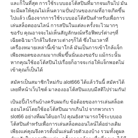
และก็ในที่สุด การใช้ระบบออโต้สปินที่มากจนเกินไป มัน
จะมีผลให้คุณไม่เห็นความปั่นป่วนของเกมที่อาจเกิดขึ้น
ไปแล้ว เนื่องจากการใช้ระบบออโต้สปินสำหรับเพื่อการ
เล่นสล็อตออนไลน์ การสปินในแต่ละครั้งจะไวมากๆ
ขอรับ คุณอาจจะไม่เห็นสัญลักษณ์หรือฟีพบร์ต่างๆที่
เฉียดฉิวมาใกล้ในจังหวะต่างๆก็ได้ ซึ่งในเวลาที่
เครื่องหมายเหล่านี้เข้ามาใกล้ มันเป็นการเข้าใกล้แจ็ก
เพียงพอตของเกมมากเพิ่มขึ้นนั่นเองขอรับ แม้กระนั้น
หากคุณใช้ออโต้สปินไปเรื่อยก็อาจจะก่อให้แจ็กพอตไม่
เข้าคุณก็เป็นได้
สมัครเป็นสมาชิกใหม่กับ alot666 ได้แล้ววันนี้ สมัครได้
เลยที่หน้าเว็บไซต์ มาลองออโต้สปินแบบมีสติไปร่วมกัน!
เป้นอปิ้งไรกันบ้างครับผมกับ ข้อด้อยของการเล่นสล็อต
ออนไลน์โดยใช้ออโต้สปินมากเกินไป จากพวกเรา
slot66 อย่างที่ผมได้บอกไป คุณยังสามารถใช้ระบบออ
โต้สปินสำหรับเพื่อการเล่นสล็อตออนไลน์ได้อย่างเดิม
เพียงแค่คุณจึงควรตั้งมั่นเล่นด้วยตัวเองบ้าง รวมทั้งดูผล