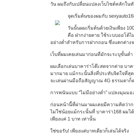
วัน ผมถึงกับเปลี่ยนแปลงเว็บไซต์หลักในทั
จุดเริ่มต้นของผมกับ sexyauto16
วันนั้นผมเริ่มต้นด้วยเงินเพีย
คือ ฝากง่ายดาย ใช้ระบบออโต้ไม่ถึ
อย่างต่ำสำหรับการฝากถอน ซึ่งแตกต่า
เว็บที่ผมเคยเล่นมาก่อนที่มักจะระบุขั้นต่
ผมเลือกเล่นบาคาร่าโต๊ะสดจากค่าย บาคา
มากมาย แม้กระนั้นสิ่งที่ประทับจิตใจที่ส
จะเล่นผ่านมือถือสัญญาณ 4G ธรรมดาก็
การพนันแบบ “ไม่มีอย่างต่ำ” แปลงมุมม
ก่อนหน้านี้ที่ผ่านมาผมเคยมีความคิดว่า
ไม่ใช่น้อยแม้กระนั้นที่ บาคาร่า168 ผมได
เพียงแค่ 1 บาท เท่านั้น
ใช่ขอรับ! เพียงแต่บาทเดียวก็เล่นได้จริง