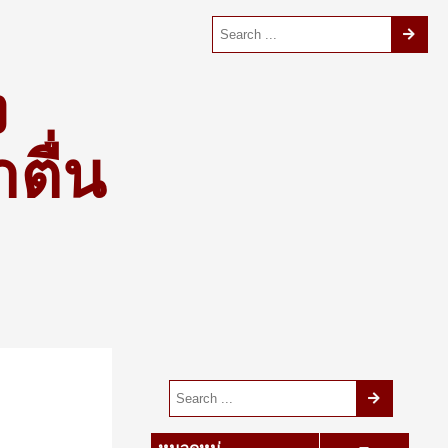
ง
ตื่น