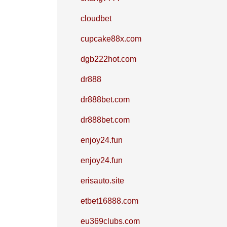
cloudbet
cupcake88x.com
dgb222hot.com
dr888
dr888bet.com
dr888bet.com
enjoy24.fun
enjoy24.fun
erisauto.site
etbet16888.com
eu369clubs.com