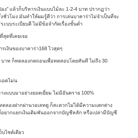
ปอง” แล้วก็บริหารเงินแบบไม้ละ 1-2-4 บาท ปรากฏว่า
ั่วโมง มันทำให้ผมรู้ดีว่า การเล่นบาคาร่าไม่จำเป็นที่จะ
ระบบระเบียบดี ไม่มีข้อจำกัดเรื่องขั้นต่ำ
สุดที่เคยเจอ
บการเงินของบาคาร่า168 ไวสุดๆ
บาท ก็ทดลองกดถอนเพื่อทดสอบโดยทันที ไม่ถึง 30
้แอดไม่น
ี่วางแบบมาอย่างยอดเยี่ยม ไม่มีอันตราย 100%
ย ผมทดลองฝากผ่านวอเลทดู ก็สะดวกไม่ได้มีความแตกต่าง
ยากแยกเงินเดิมพันออกจากบัญชีหลัก หรือเปล่ามีบัญชี
็บไซต์เดียว