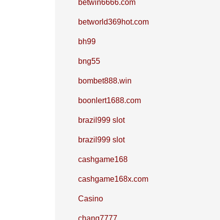
betwin6666.com
betworld369hot.com
bh99
bng55
bombet888.win
boonlert1688.com
brazil999 slot
brazil999 slot
cashgame168
cashgame168x.com
Casino
chang7777