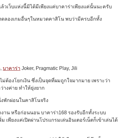
แล้วเว็บแห่งนี้มิได้มีเพียงแค่บาคาร่าเพียงแค่นั้นนะครับ
่มทดลองเกมอื่นๆในหมวดคาสิโน พบว่ามีครบอีกทั้ง
G,
บาคาร่า
Joker, Pragmatic Play, Jili
 ไม่ต้องโยกเงิน ซึ่งเป็นจุดที่ผมถูกใจมากมาย เพราะว่า
างค่าย ทำให้ยุ่งยาก
นั่งพักผ่อนในคาสิโนจริง
ำงาน หรือก่อนนอน บาคาร่า168 รองรับอีกทั้งระบบ
 เพียงแค่เปิดผ่านโปรแกรมเล่นอินเตอร์เน็ตก็เข้าเล่นได้