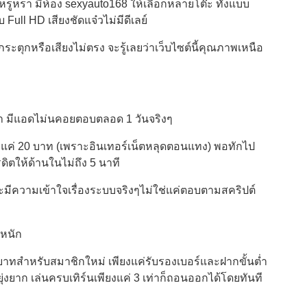
รูหรา มีห้อง sexyauto168 ให้เลือกหลายโต๊ะ ทั้งแบบ
ull HD เสียงชัดแจ๋วไม่มีดีเลย์
กระตุกหรือเสียงไม่ตรง จะรู้เลยว่าเว็บไซต์นี้คุณภาพเหนือ
กค้า มีแอดไม่นคอยตอบตลอด 1 วันจริงๆ
บบแค่ 20 บาท (เพราะอินเทอร์เน็ตหลุดตอนแทง) พอทักไป
ให้ด้านในไม่ถึง 5 นาที
ละมีความเข้าใจเรื่องระบบจริงๆไม่ใช่แค่ตอบตามสคริปต์
์หนัก
าทสำหรับสมาชิกใหม่ เพียงแค่รับรองเบอร์และฝากขั้นต่ำ
ยุ่งยาก เล่นครบเทิร์นเพียงแค่ 3 เท่าก็ถอนออกได้โดยทันที