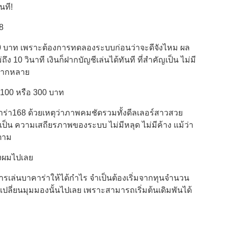
นที!
8
ง 100 บาท เพราะต้องการทดลองระบบก่อนว่าจะดีจังไหม ผล
ง 10 วินาที เงินก็ฝากบัญชีเล่นได้ทันที ที่สำคัญเป็น ไม่มี
งจากหลาย
ำ 100 หรือ 300 บาท
ร่า168 ด้วยเหตุว่าภาพคมชัดรวมทั้งดีลเลอร์สาวสวย
ุดเป็น ความเสถียรภาพของระบบ ไม่มีหลุด ไม่มีค้าง แม้ว่า
ตาม
องผมไปเลย
การเล่นบาคาร่าให้ได้กำไร จำเป็นต้องเริ่มจากทุนจำนวน
้เปลี่ยนมุมมองนั้นไปเลย เพราะสามารถเริ่มต้นเดิมพันได้