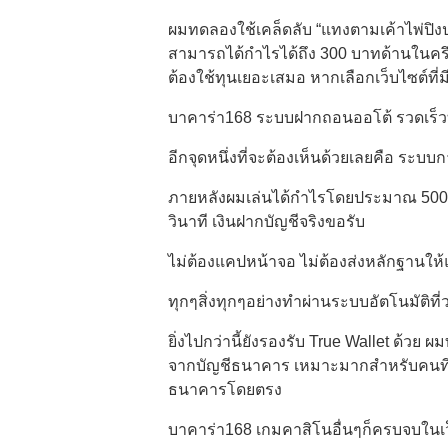
ผมทดลองใช้เคล็ดลับ “แทงตามเค้าไพ่ปิง
สามารถได้กำไรได้ถึง 300 บาทด้านในครึ่งช
ต้องใช้ทุนเยอะเสมอ หากเลือกเว็บไซต์ที่มี
บาคาร่า168 ระบบฝากถอนออโต้ รวดเร็วที่
อีกจุดหนึ่งที่จะต้องเห็นด้วยเลยคือ ระบ
ภายหลังผมเล่นได้กำไรโดยประมาณ 500 
วินาที เงินฝากบัญชีจริงขอรับ
ไม่ต้องแคปหน้าจอ ไม่ต้องส่งหลักฐานให
ทุกๆสิ่งทุกๆอย่างทำผ่านระบบอัตโนมัติท
ยิ่งไปกว่านี้ยังรองรับ True Wallet ด้ว
จากบัญชีธนาคาร เหมาะมากสำหรับคนที่อ
ธนาคารโดยตรง
บาคาร่า168 เกมคาสิโนอื่นๆก็ครบจบในเว