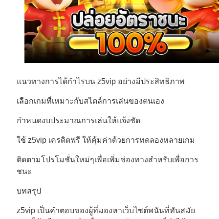
แนวทางการได้กำไรบน z5vip อย่างมีประสิทธิภาพ
เลือกเกมที่เหมาะกับสไตล์การเล่นของตนเอง
กำหนดงบประมาณการเล่นให้แจ้งชัด
ใช้ z5vip เครดิตฟรี ให้คุ้มค่าด้วยการทดลองหลายเกม
ติดตามโปรโมชั่นใหม่ๆเพื่อเพิ่มช่องทางสำหรับเพื่อการ
ชนะ
บทสรุป
z5vip เป็นคำตอบของผู้ที่มองหาเว็บไซต์พนันที่ทันสมัย