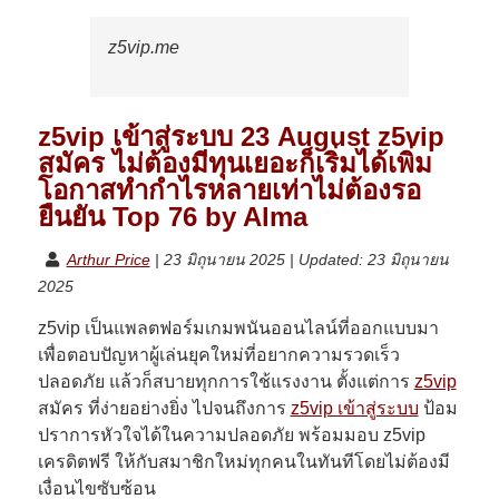
z5vip.me
z5vip เข้าสู่ระบบ 23 August z5vip
สมัคร ไม่ต้องมีทุนเยอะก็เริ่มได้เพิ่ม
โอกาสทำกำไรหลายเท่าไม่ต้องรอ
ยืนยัน Top 76 by Alma
Arthur Price
|
23 มิถุนายน 2025
|
Updated: 23 มิถุนายน
2025
z5vip เป็นแพลตฟอร์มเกมพนันออนไลน์ที่ออกแบบมา
เพื่อตอบปัญหาผู้เล่นยุคใหม่ที่อยากความรวดเร็ว
ปลอดภัย แล้วก็สบายทุกการใช้แรงงาน ตั้งแต่การ
z5vip
สมัคร ที่ง่ายอย่างยิ่ง ไปจนถึงการ
z5vip เข้าสู่ระบบ
ป้อม
ปราการหัวใจได้ในความปลอดภัย พร้อมมอบ z5vip
เครดิตฟรี ให้กับสมาชิกใหม่ทุกคนในทันทีโดยไม่ต้องมี
เงื่อนไขซับซ้อน