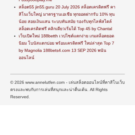
สล็อต55 jin55.guru 20 July 2026 สล็อตเครดิตฟรี คา
สิโนเว็บใหญ่ มาตรฐานเอเชีย ทุกยอดฝากรับ 10% ทุน
น้อย สอยเงินแสน ระบบทันสมัย รองรับทุกไลฟ์สไตล์
สล็อตเครดิตฟรี คลิกเดียวเริ่มได้ Top 45 by Chantal
เว็บเปิดใหม่ 188betth เวปไซต์แตกง่าย เกมสล็อตยอด
นิยม โบนัสแตกบ่อย พร้อมเครดิตฟรี ใหม่ล่าสุด Top 7
by Magnolia 188bets4.com 13 SEP 2026 พนัน
ออนไลน์
© 2026 www.annelutfen.com - เล่นสล็อตออนไลน์ที่คาสิโนเว็บ
ตรงและพบกับการเล่นที่สนุกและน่าตื่นเต้น. All Rights
Reserved.