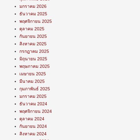
มกราคม 2026
ธันวาคม 2025
พฤศจิกายน 2025
ตุลาคม 2025
กันยายน 2025
สิงหาคม 2025
กรกฎาคม 2025
มิถุนายน 2025
พฤษภาคม 2025
เมษายน 2025
มีนาคม 2025
กุมภาพันธ์ 2025
มกราคม 2025
ธันวาคม 2024
พฤศจิกายน 2024
ตุลาคม 2024
กันยายน 2024
สิงหาคม 2024