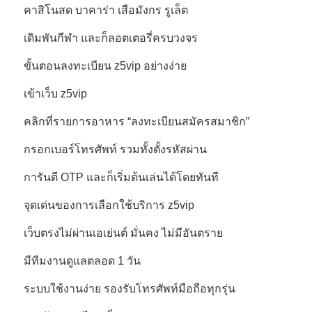
คาสิโนสด บาคาร่า เสือมังกร รูเล็ต
เดิมพันกีฬา และก็ลอตเตอรี่ครบวงจร
ขั้นตอนลงทะเบียน z5vip อย่างง่าย
เข้าเว็บ z5vip
คลิกที่รายการอาหาร “ลงทะเบียนสมัครสมาชิก”
กรอกเบอร์โทรศัพท์ รวมทั้งตั้งรหัสผ่าน
การันตี OTP และก็เริ่มต้นเล่นได้โดยทันที
จุดเด่นของการเลือกใช้บริการ z5vip
เว็บตรงไม่ผ่านเอเย่นต์ มั่นคง ไม่มีอันตราย
มีทีมงานดูแลตลอด 1 วัน
ระบบใช้งานง่าย รองรับโทรศัพท์มือถือทุกรุ่น