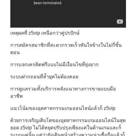
เหตุผลที่ z5vip เหนือกว่าคู่ปรปักษ์
การสมัครสมาชิกที่สะดวกรวดเร็วทันใจข้างในไม่กี่ขั้น
ตอน
การแจกเครดิตฟรีแบบไม่มีเงื่อนไขที่ยุ่งยาก
ระบบฝากถอนที่ล้ำยุคไม่ต้องคอย
การดูแลรวมทั้งบริการหลังแนวทางการขายแบบมือ
อาชีพ
แนวโน้มของอุตสาหกรรมเกมออนไลน์แล้วก็ z5vip
ด้วยการเจริญเติบโตของอุตสาหกรรมเกมออนไลน์ในสุด
ยอด z5vip ไม่ได้หยุดปรับปรุงเพียงแค่ในด้านเกมและก็
ระบบแค่นั้น แต่ว่ายังเดินหน้าสร้างความน่าเชื่อถือแล้วก็