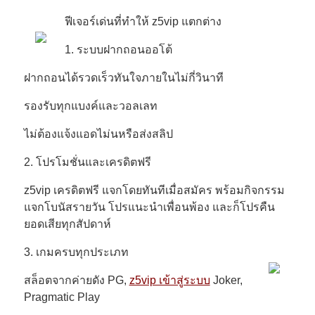
ฟีเจอร์เด่นที่ทำให้ z5vip แตกต่าง
1. ระบบฝากถอนออโต้
ฝากถอนได้รวดเร็วทันใจภายในไม่กี่วินาที
รองรับทุกแบงค์และวอลเลท
ไม่ต้องแจ้งแอดไม่นหรือส่งสลิป
2. โปรโมชั่นและเครดิตฟรี
z5vip เครดิตฟรี แจกโดยทันทีเมื่อสมัคร พร้อมกิจกรรม
แจกโบนัสรายวัน โปรแนะนำเพื่อนพ้อง และก็โปรคืน
ยอดเสียทุกสัปดาห์
3. เกมครบทุกประเภท
สล็อตจากค่ายดัง PG,
z5vip เข้าสู่ระบบ
Joker,
Pragmatic Play