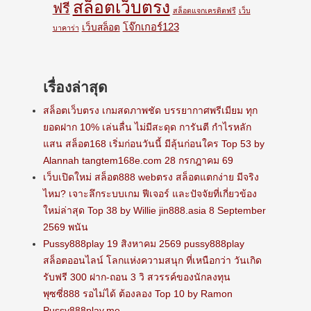
สล็อตเว็บตรง
ฟรี
สล็อตแจกเครดิตฟรี
เว็บ
โจ๊กเกอร์123
เว็บสล็อต
บาคาร่า
เรื่องล่าสุด
สล็อตเว็บตรง เกมสดภาพชัด บรรยากาศพรีเมียม ทุก
ยอดฝาก 10% เล่นลื่น ไม่มีสะดุด การันตี กำไรหลัก
แสน สล็อต168 เริ่มก่อนวันนี้ มีลุ้นก่อนใคร Top 53 by
Alannah tangtem168e.com 28 กรกฎาคม 69
เว็บเปิดใหม่ สล็อต888 webตรง สล็อตแตกง่าย มีจริง
ไหม? เจาะลึกระบบเกม ฟีเจอร์ และปัจจัยที่เกี่ยวข้อง
ใหม่ล่าสุด Top 38 by Willie jin888.asia 8 September
2569 พนัน
Pussy888play 19 สิงหาคม 2569 pussy888play
สล็อตออนไลน์ โลกแห่งความสนุก ที่เหนือกว่า วันเกิด
รับฟรี 300 ฝาก-ถอน 3 วิ สวรรค์ของนักลงทุน
พุซซี่888 รอไม่ได้ ต้องลอง Top 10 by Ramon
Pussy888play.me