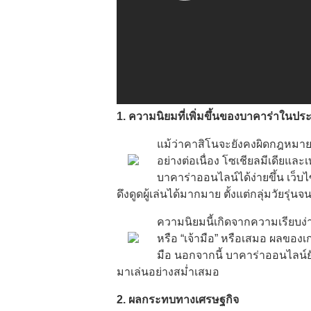
1. ความนิยมที่เพิ่มขึ้นของบาคาร่าในป
แม้ว่าคาสิโนจะยังคงผิดกฎหมาย
อย่างต่อเนื่อง โซเชียลมีเดียแ
บาคาร่าออนไลน์ได้ง่ายขึ้น เว็
ดึงดูดผู้เล่นได้มากมาย ตั้งแต่กลุ่มวัยรุ่นจนถ
ความนิยมนี้เกิดจากความเรียบง่าย
หรือ “เจ้ามือ” หรือเสมอ ผลของ
มือ นอกจากนี้ บาคาร่าออนไลน์ย
มาเล่นอย่างสม่ำเสมอ
2. ผลกระทบทางเศรษฐกิจ