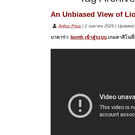
An Unbiased View of Li
Arthur Price
|
2 เมษายน 2025
|
Updated:
บาคาร่า:
lionth เข้าสู่ระบบ
เกมคาสิโนที