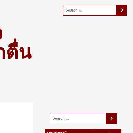
ง
ตื่น