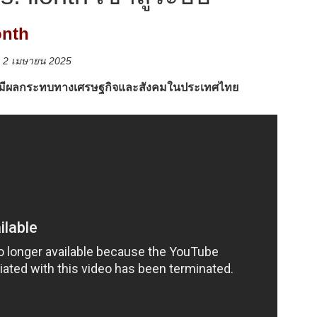
onth
 2 เมษายน 2025
่มีผลกระทบทางเศรษฐกิจและสังคมในประเทศไทย