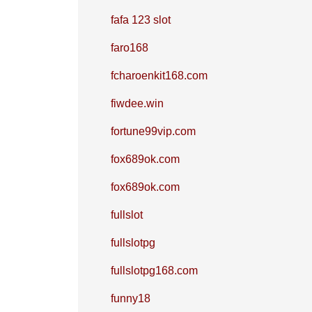
fafa 123 slot
faro168
fcharoenkit168.com
fiwdee.win
fortune99vip.com
fox689ok.com
fox689ok.com
fullslot
fullslotpg
fullslotpg168.com
funny18