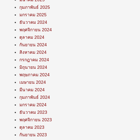
กุมภาพันธ์ 2025
มกราคม 2025
ธันวาคม 2024
พฤศจิกายน 2024
ตุลาคม 2024
กันยายน 2024
สิงหาคม 2024
กรกฎาคม 2024
มิถุนายน 2024
พฤษภาคม 2024
เมษายน 2024
มีนาคม 2024
กุมภาพันธ์ 2024
มกราคม 2024
ธันวาคม 2023
พฤศจิกายน 2023
ตุลาคม 2023
กันยายน 2023