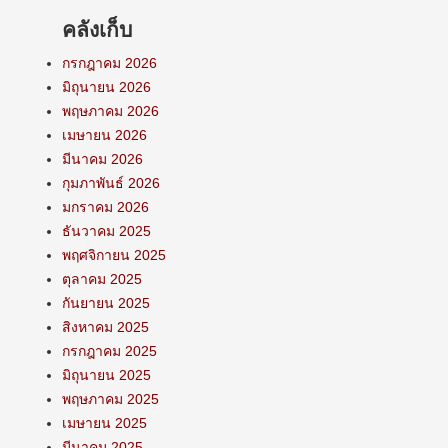
คลังเก็บ
กรกฎาคม 2026
มิถุนายน 2026
พฤษภาคม 2026
เมษายน 2026
มีนาคม 2026
กุมภาพันธ์ 2026
มกราคม 2026
ธันวาคม 2025
พฤศจิกายน 2025
ตุลาคม 2025
กันยายน 2025
สิงหาคม 2025
กรกฎาคม 2025
มิถุนายน 2025
พฤษภาคม 2025
เมษายน 2025
มีนาคม 2025