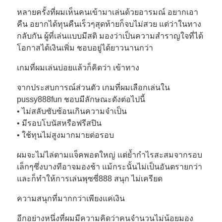
หลายครั้งที่ผมเห็นคนเข้ามาเล่นด้วยอารมณ์ อยากเอา
คืน อยากได้ทุนคืนเร็วๆสุดท้ายก็จบไม่สวย แต่ว่าในทาง
กลับกัน ผู้ที่เล่นแบบมีสติ มองว่าเป็นความสำราญใจที่ได้
โอกาสได้เงินเพิ่ม ชอบอยู่ได้ยาวนานกว่า
เกมที่ผมเล่นบ่อยแล้วก็คิดว่า เข้าทาง
จากประสบการณ์ส่วนตัว เกมที่ผมเลือกเล่นใน
pussy888fun ชอบมีลักษณะดังต่อไปนี้
• ไม่สลับซับซ้อนเกินความจำเป็น
• มีรอบโบนัสหรือฟรีสปิน
• ใช้ทุนไม่สูงมากมายต่อรอบ
ผมจะไม่ไล่ตามแจ็คพอตใหญ่ แต่ย้ำกำไรสะสมจากรอบ
เล็กๆซึ่งบางทีอาจมองช้า แม้กระนั้นไม่เป็นอันตรายกว่า
และก็ทำให้การเล่นพุซซี่888 สนุก ไม่เครียด
ความสนุกที่มากกว่าเพียงแค่เงิน
อีกอย่างหนึ่งที่ผมมีความคิดว่าคนจำนวนไม่น้อยมอง