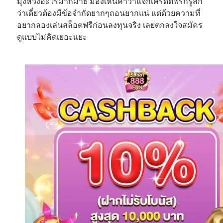
มุ่งหวังอะไรมากมาย มองเห็นคำว่าแจกเครดิตฟรีก็รู้สึก
ว่าเดี๋ยวต้องมีข้อจำกัดยากๆถอนยากแน่ แต่ด้วยความที่
อยากลองเล่นสล็อตฟรีก่อนลงทุนจริง เลยตกลงใจสมัคร
ดูแบบไม่คิดเยอะแยะ