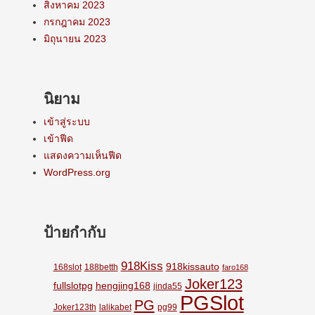
สิงหาคม 2023
กรกฎาคม 2023
มิถุนายน 2023
นิยาม
เข้าสู่ระบบ
เข้าฟีด
แสดงความเห็นฟีด
WordPress.org
ป้ายกำกับ
918Kiss
918kissauto
168slot
188betth
faro168
Joker123
fullslotpg
hengjing168
jinda55
PGSlot
PG
Joker123th
lalikabet
pg99