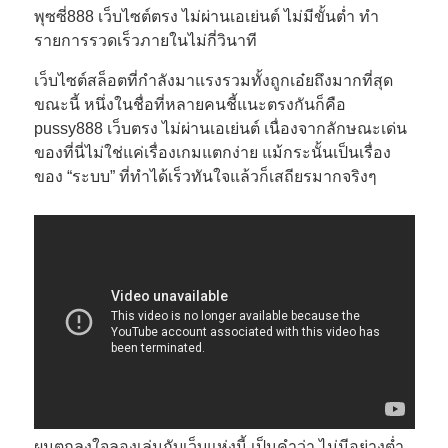
พุซซี่888 เว็บไซต์ตรง ไม่ผ่านเอเย่นต์ ไม่มีขั้นต่ำ ทำ
รายการรวดเร็วภายในไม่กี่วินาที
เว็บไซต์สล็อตที่กำลังมาแรงรวมทั้งถูกเอ๋ยถึงมากที่สุด
ขณะนี้ หนึ่งในชื่อที่หลายคนชี้แนะตรงกันก็คือ
pussy888 เว็บตรง ไม่ผ่านเอเย่นต์ เนื่องจากลักษณะเด่น
ของที่นี่ไม่ใช่แค่เรื่องเกมแตกง่าย แม้กระนั้นเป็นเรื่อง
ของ “ระบบ” ที่ทำได้เร็วทันใจแล้วก็เสถียรมากจริงๆ
ผมตกลงใจลองเล่นกับเว็บแห่งนี้ เป็นคำว่า ไม่มีอย่างต่ำ