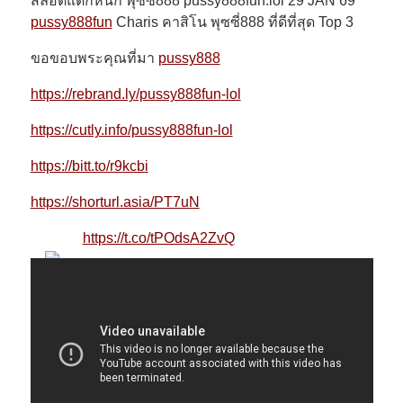
สล็อตแตกหนัก พุซซี่888 pussy888fun.lol 29 JAN 69
pussy888fun
Charis คาสิโน พุซซี่888 ที่ดีที่สุด Top 3
ขอขอบพระคุณที่มา
pussy888
https://rebrand.ly/pussy888fun-lol
https://cutly.info/pussy888fun-lol
https://bitt.to/r9kcbi
https://shorturl.asia/PT7uN
https://t.co/tPOdsA2ZvQ