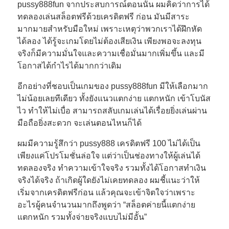
pussy888fun จากประสบการณ์ตอนนั้น ผมคิดว่าการได้
ทดลองเล่นสล็อตฟรีด้วยเครดิตฟรี ก่อน มันมีสาระ
มากมายสำหรับมือใหม่ เพราะเหตุว่าพวกเราได้ฝึกหัด
ได้ลอง ได้รู้จะเกมโดยไม่ต้องเสียเงิน เพียงพอจะลงทุน
จริงก็มีความมั่นใจและความเชื่อมั่นมากเพิ่มขึ้น และมี
โอกาสได้กำไรได้มากกว่าเดิม
อีกอย่างที่ชอบเป็นเกมของ pussy888fun มีให้เลือกมาก
ไม่น้อยเลยทีเดียว ทั้งยังแนวแตกง่าย แตกหนัก เข้าโบนัส
ไว ทำให้ไม่เบื่อ สามารถสลับเกมเล่นได้เรื่อยยิ่งเล่นผ่าน
มือถือยิ่งสะดวก จะเล่นตอนไหนก็ได้
ผมมีความรู้สึกว่า pussy888 เครดิตฟรี 100 ไม่ได้เป็น
เพียงแค่โปรโมชั่นล่อใจ แต่ว่าเป็นช่องทางให้ผู้เล่นได้
ทดลองจริง ทำความเข้าใจจริง รวมทั้งได้โอกาสทำเงิน
จริงได้จริง ถ้าเกิดผู้ใดยังไม่เคยทดลอง ผมชี้แนะว่าให้
เริ่มจากเครดิตฟรีก่อน แล้วคุณจะเข้าจิตใจว่าเพราะ
อะไรผู้คนจำนวนมากถึงพูดว่า “สล็อตค่ายนี้แตกง่าย
แตกหนัก รวมทั้งจ่ายจริงแบบไม่มีอั้น”