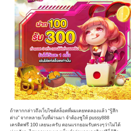
ถ้าหากกล่าวถึงเว็บไซต์สล็อตที่ผมเคยทดลองแล้ว “รู้สึก
ต่าง” จากหลายเว็บที่ผ่านมา จำต้องชูให้ pussy888
เครดิตฟรี 100 เลยนะครับ ตอนแรกยอมรับตรงๆว่าไม่ได้