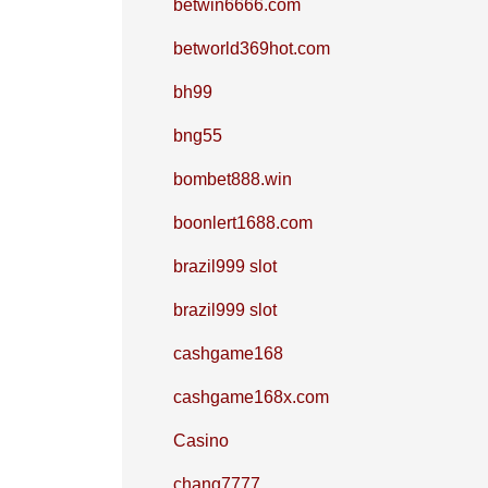
betwin6666.com
betworld369hot.com
bh99
bng55
bombet888.win
boonlert1688.com
brazil999 slot
brazil999 slot
cashgame168
cashgame168x.com
Casino
chang7777