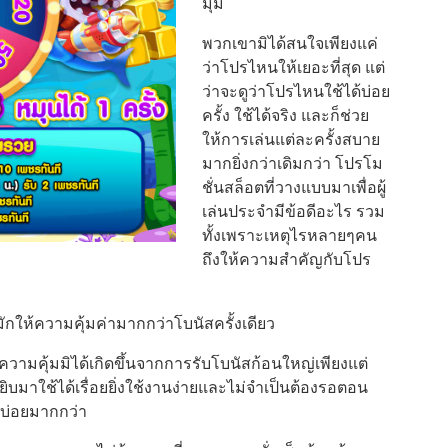
มุม
พวกเขามิได้สนใจเพียงแค่
ว่าโปรไหนให้เยอะที่สุด แต่
ว่าจะดูว่าโปรไหนใช้ได้บ่อย
ครั้ง ใช้ได้จริง และก็ช่วย
ให้การเล่นแต่ละครั้งสบาย
มากยิ่งกว่าเดิมกว่า โปรโม
ชั่นสล็อตที่วางแบบมาเพื่อผู้
เล่นประจำมีข้อดีอะไร รวม
ทั้งเพราะเหตุไรหลายๆคน
ถึงให้ความสำคัญกับโปร
ักให้ความคุ้มค่ามากกว่าโบนัสครั้งเดียว
 ความคุ้มมิได้เกิดขึ้นจากการรับโบนัสก้อนใหญ่เพียงแต่
ยิบมาใช้ได้เรื่อยยิ่งใช้งานง่ายและไม่จำเป็นต้องรอตอน
นบ่อยมากกว่า