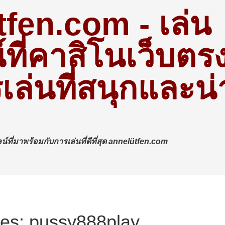
fen.com - เล่น
ที่คาสิโนเว็บตร
่นที่สนุกและน่า
ที่มาพร้อมกับการเล่นที่ดีที่สุด annelütfen.com
ves: pussy888play