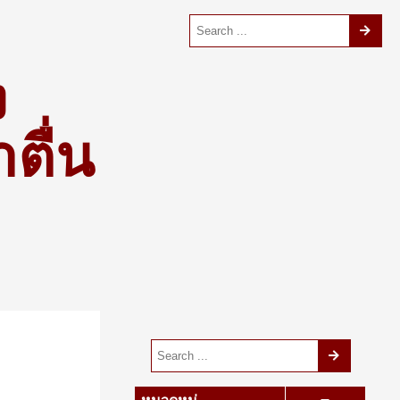
ง
ตื่น