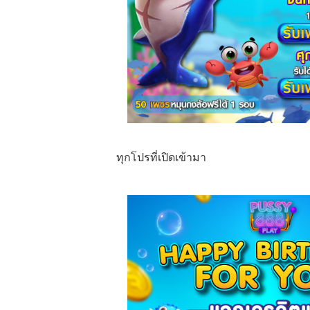
ทุกโปรที่เปิดเข้ามา