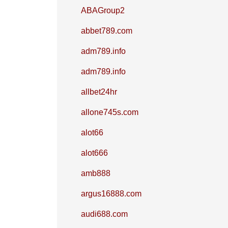
ABAGroup2
abbet789.com
adm789.info
adm789.info
allbet24hr
allone745s.com
alot66
alot666
amb888
argus16888.com
audi688.com