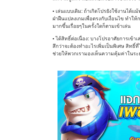
• เล่นแบบเดิม: ถ้าเกิดโปรยังใช้งานได้
ฝ่าฝืนแปลงเกมเพื่อตรงกับเงื่อนไข ทำให้ก
มากขึ้นเรื่อยๆในครั้งใดก็ตามเข้าเล่น
• ได้สิทธิ์ต่อเนื่อง: บางโปรอาศัยการเ
สึกว่าจะต้องทำอะไรเพิ่มเป็นพิเศษ สิทธิ์ท
ช่วยให้พวกเรามองเห็นความคุ้มค่าในระย