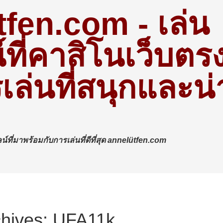
fen.com - เล่น
ที่คาสิโนเว็บตร
่นที่สนุกและน่า
ที่มาพร้อมกับการเล่นที่ดีที่สุด annelütfen.com
chives: UFA11k