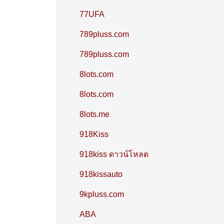
77UFA
789pluss.com
789pluss.com
8lots.com
8lots.com
8lots.me
918Kiss
918kiss ดาวน์โหลด
918kissauto
9kpluss.com
ABA