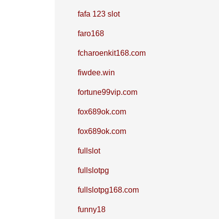
fafa 123 slot
faro168
fcharoenkit168.com
fiwdee.win
fortune99vip.com
fox689ok.com
fox689ok.com
fullslot
fullslotpg
fullslotpg168.com
funny18