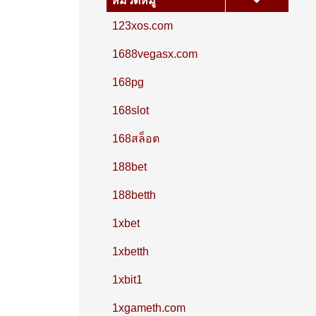
หมวดหมู่
123xos.com
1688vegasx.com
168pg
168slot
168สล็อต
188bet
188betth
1xbet
1xbetth
1xbit1
1xgameth.com