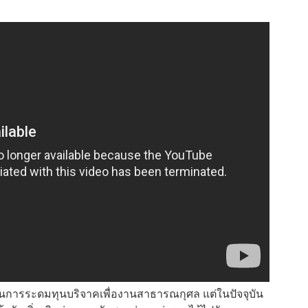
ในการระดมทุนบริจาคเพื่องานสาธารณกุศล แต่ในปัจจุบัน