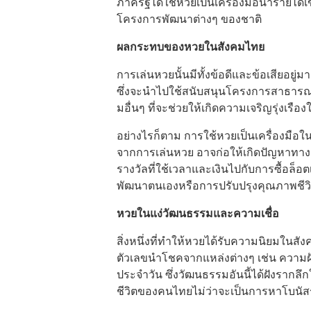
ภาครัฐได้ใช้หวยเป็นเครื่องมือนำรายได้เข
โครงการพัฒนาต่างๆ ของชาติ
ผลกระทบของหวยในสังคมไทย
การเล่นหวยนั้นมีทั้งข้อดีและข้อเสียอยู่
ซึ่งจะนำไปใช้สนับสนุนโครงการสาธารณ
มอื่นๆ ที่จะช่วยให้เกิดความเจริญรุ่งเรือ
อย่างไรก็ตาม การใช้หวยเป็นเครื่องมือ
จากการเล่นหวย อาจก่อให้เกิดปัญหาทางก
รางวัลที่ใช้เวลาและเงินไปกับการซื้อล็อต
พัฒนาตนเองหรือการปรับปรุงคุณภาพชีวิตใ
หวยในแง่วัฒนธรรมและความเชื่อ
สิ่งหนึ่งที่ทำให้หวยได้รับความนิยมใน
ตัวเลขนำโชคจากแหล่งต่างๆ เช่น ความฝัน
ประจำวัน ซึ่งวัฒนธรรมอันนี้ได้ฝังรากลึ
ชีวิตของคนไทยไม่ว่าจะเป็นการหาโบนัสราง