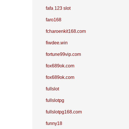
fafa 123 slot
faro168
fcharoenkit168.com
fiwdee.win
fortune99vip.com
fox689ok.com
fox689ok.com
fullslot
fullslotpg
fullslotpg168.com
funny18