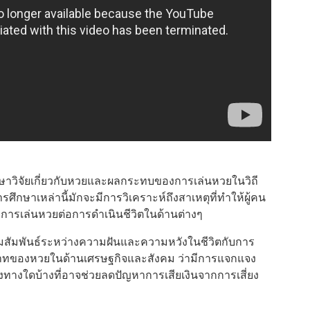
กษาวิจัยเกี่ยวกับหวยและผลกระทบของการเล่นหวยในวิถี
ศึกษาเหล่านี้มักจะมีการวิเคราะห์ถึงสาเหตุที่ทำให้ผู้คน
รเล่นหวยต่อการดำเนินชีวิตในด้านต่างๆ
วามสัมพันธ์ระหว่างความฝันและความหวังในชีวิตกับการ
ทบาทของหวยในด้านเศรษฐกิจและสังคม ว่ามีการแจกแจง
ทางใดบ้างที่อาจช่วยลดปัญหาการเสียเงินจากการเสี่ยง