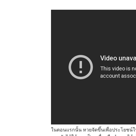
ในตอนแรกนั้น หวยจัดขึ้นเพื่อประโยชน์