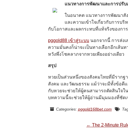
แนวทางการพัฒนาและการปรับเป
ในอนาคต แนวทางการพัฒนาสังคมเ
และความเข้าใจเกี่ยวกับการบริห
กับโอกาสและผลกระทบที่แท้จริงของการเ
pggold88 เข้าสู่ระบบ
นอกจากนี้ การส่ง
ความมั่นคงก็น่าจะเป็นทางเลือกอีกเส้นท
หวังพึ่งโชคลาภจากหวยเพียงอย่างเดียว
สรุป
หวยเป็นส่วนหนึ่งของสังคมไทยที่มีราก
สังคม และวัฒนธรรม แม้ว่าจะมีทั้งข้อดี
กับหวยจะช่วยให้ผู้คนสามารถตัดสินใจในเร
บทความนี้จะช่วยให้ผู้อ่านมีมุมมองที่ชั
Categories:
pggold168bet.com
Ta
←
The 2-Minute Rule