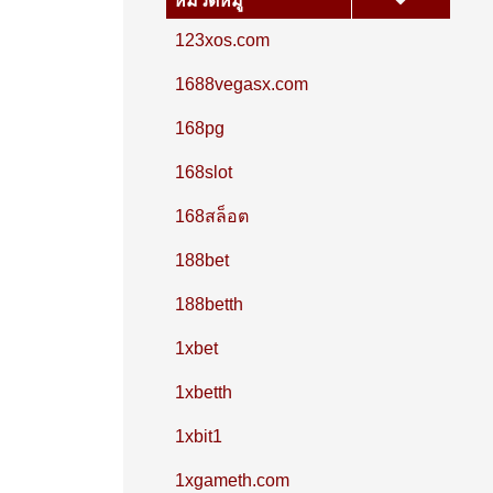
หมวดหมู่
123xos.com
1688vegasx.com
168pg
168slot
168สล็อต
188bet
188betth
1xbet
1xbetth
1xbit1
1xgameth.com