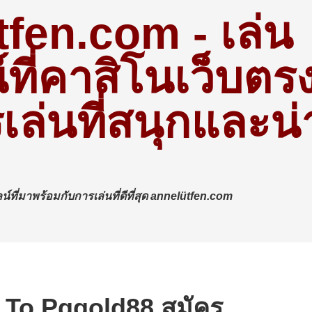
fen.com - เล่น
ที่คาสิโนเว็บตร
่นที่สนุกและน่า
ที่มาพร้อมกับการเล่นที่ดีที่สุด annelütfen.com
 To Pggold88 สมัคร