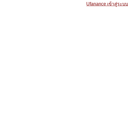
Ufanance เข้าสู่ระบ