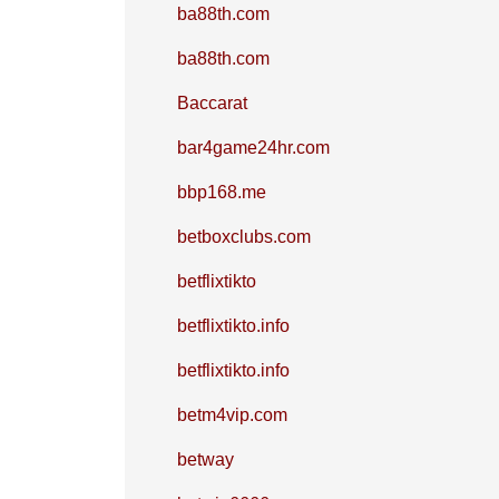
ba88th.com
ba88th.com
Baccarat
bar4game24hr.com
bbp168.me
betboxclubs.com
betflixtikto
betflixtikto.info
betflixtikto.info
betm4vip.com
betway