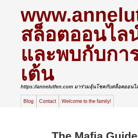
www.annelut
สล็อตออนไลน์
และพบกับการเล
เต้น
https://annelutfen.com มาร่วมลุ้นโชคกับสล็อตออนไลน์
Blog
Contact
Welcome to the family!
The Mafia Guide