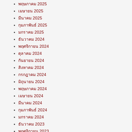
พฤษภาคม 2025
เมษายน 2025
มีนาคม 2025
กุมภาพันธ์ 2025
มกราคม 2025
ธันวาคม 2024
พฤศจิกายน 2024
ตุลาคม 2024
กันยายน 2024
สิงหาคม 2024
กรกฎาคม 2024
มิถุนายน 2024
พฤษภาคม 2024
เมษายน 2024
มีนาคม 2024
กุมภาพันธ์ 2024
มกราคม 2024
ธันวาคม 2023
พฤศจิกายน 2023