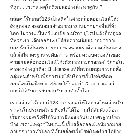
ที่สุด… เพราะเหตุใดถึงเป็นอย่างนั้น มาดูกัน!?
สล็อต โจ๊กเกอร์123 เป็นเลิศในค่ายสล็อตออนไลน์โด่ง
ดังสุดยอด ยอดนิยมอย่างมากมายในมากมายพื้นที่ทั้ง
โลก ไม่ว่าจะเป็นทวีปเอเชีย อเมริกา ยุโรป แล้วก็เหตุผล
ที่พวกเรา โจ๊กเกอร์123 ได้รับความนิยมมากมายก่าย
กอง นั่นก็เป็นเพราะ ระบบของพวกเรามีความเป็นกลาง
แล้วก็มีมาตรฐานระดับสากล พร้อมครอบครองหุ้นของ
ค่ายเกมสล็อตออนไลน์โด่งดังมากมายก่ายกองไว้ภายใน
ครองอย่างถูกต้อง มี License แท้ที่ครอบคลุมการก่อตั้ง
กลุ่มทุนสำหรับเพื่อการเปิดให้บริการเว็บไซต์สล็อต
ออนไลน์ในชื่อค่าย สล็อต โจ๊กเกอร์123 อย่างแม่นยำ
และก็ได้รับการยินยอมรับจากทั่วทั้งโลก
เรา สล็อต โจ๊กเกอร์123 ปรารถนาให้โอกาสใหม่สำหรับ
ทุกคนในประเทศไทย ที่จะได้ได้โอกาสได้สัมผัสสล็อต
เว็บตรงของจริงที่ได้รับการยินยอมรับในมาตรฐานโลก
บ้าง เพราะเหตุว่าในขณะนี้ เว็บสล็อตออนไลน์มากมาย
ก่ายกองจากทั่วโลก ที่เป็นสล็อตเว็บไซต์โหดร้าย ได้ย้าย