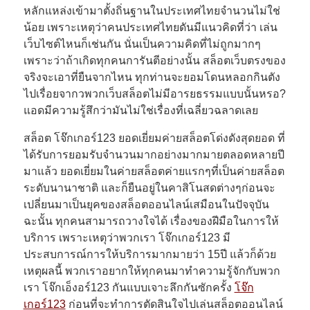
หลักแหล่งเข้ามาตั้งถิ่นฐานในประเทศไทยจำนวนไม่ใช่
น้อย เพราะเหตุว่าคนประเทศไทยดันมีแนวคิดที่ว่า เล่น
เว็บไซต์ไหนก็เช่นกัน นั่นเป็นความคิดที่ไม่ถูกมากๆ
เพราะว่าถ้าเกิดทุกคนการันตีอย่างนั้น สล็อตเว็บตรงของ
จริงจะเอาที่ยืนจากไหน ทุกท่านจะยอมโดนหลอกกินตัง
ไปเรื่อยจากวพวกเว็บสล็อตไม่มีอารยธรรมแบบนั้นหรอ?
แอดมีความรู้สึกว่ามันไม่ใช่เรื่องที่เฉลี่ยวฉลาดเลย
สล็อต โจ๊กเกอร์123 ยอดเยี่ยมค่ายสล็อตโด่งดังสุดยอด ที่
ได้รับการยอมรับจำนวนมากอย่างมากมายตลอดหลายปี
มาแล้ว ยอดเยี่ยมในค่ายสล็อตค่ายแรกๆที่เป็นค่ายสล็อต
ระดับนานาชาติ และก็ยืนอยู่ในคาสิโนสดต่างๆก่อนจะ
เปลี่ยนมาเป็นยุคของสล็อตออนไลน์เสมือนในปัจจุบัน
ฉะนั้น ทุกคนสามารถวางใจได้ เรื่องของฝีมือในการให้
บริการ เพราะเหตุว่าพวกเรา โจ๊กเกอร์123 มี
ประสบการณ์การให้บริการมากมายว่า 15ปี แล้วก็ด้วย
เหตุผลนี้ พวกเราอยากให้ทุกคนมาทำความรู้จักกับพวก
เรา โจ๊กเอ็งอร์123 กันแบบเจาะลึกกันซักครั้ง
โจ๊ก
เกอร์123
ก่อนที่จะทำการตัดสินใจไปเล่นสล็อตออนไลน์