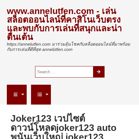
www.annelutfen.com - เล่น
สล็อตออนไลน์ที่คาสิโนเว็บตรง
และพบกับการเล่นที่สนุกและน่า
ตื่นเต้น
https://annelutfen.com มาร่วมลุ้นโชคกับสล็อตออนไลน์ที่มาพร้อม
กับการเล่นที่ดีที่สุด annelütfen.com
Joker123 เวปไซต์
ดาวน์โหลดjoker123 auto
พนันเว็บใหญ่ joker123