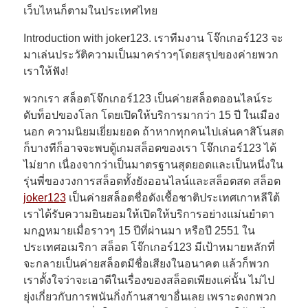
เว็บไหนก็ตามในประเทศไทย
Introduction with joker123. เราทีมงาน โจ๊กเกอร์123 จะ
มาเล่นประวัติความเป็นมาคร่าวๆโดยสรุปของค่ายพวก
เราให้ฟัง!
พวกเรา สล็อตโจ๊กเกอร์123 เป็นค่ายสล็อตออนไลน์ระ
ดับท็อปของโลก โดยเปิดให้บริการมากว่า 15 ปี ในเมือง
นอก ความนิยมเยี่ยมยอด ถ้าหากทุกคนไปเล่นคาสิโนสด
ก็บางทีก็อาจจะพบตู้เกมสล็อตของเรา โจ๊กเกอร์123 ได้
ไม่ยาก เนื่องจากว่าเป็นมาตรฐานสุดยอดและเป็นหนึ่งใน
รุ่นพี่ของวงการสล็อตทั้งยังออนไลน์และสล็อตสด สล็อต
joker123
เป็นค่ายสล็อตชื่อดังเชื้อชาติประเทศเกาหลีใต้
เราได้รับความยินยอมให้เปิดให้บริการอย่างแม่นยำตา
มกฏหมายเมื่อราวๆ 15 ปีที่ผ่านมา หรือปี 2551 ใน
ประเทศอเมริกา สล็อต โจ๊กเกอร์123 มีเป้าหมายหลักที่
จะกลายเป็นค่ายสล็อตมีชื่อเสียงในอนาคต แล้วก็พวก
เราตั้งใจว่าจะเอาดีในเรื่องของสล็อตเพียงแค่นั้น ไม่ไป
ยุ่งเกี่ยวกับการพนันกิ่งก้านสาขาอื่นเลย เพราะดงกพวก