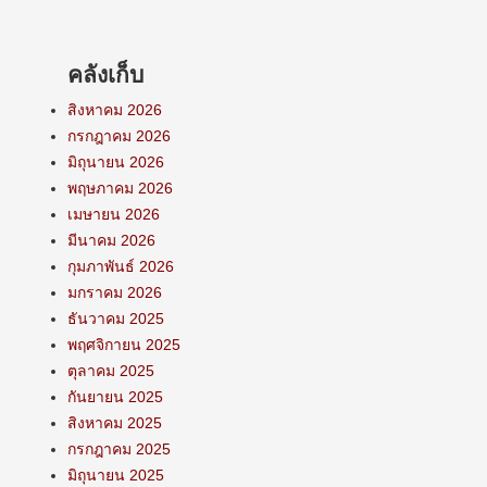
คลังเก็บ
สิงหาคม 2026
กรกฎาคม 2026
มิถุนายน 2026
พฤษภาคม 2026
เมษายน 2026
มีนาคม 2026
กุมภาพันธ์ 2026
มกราคม 2026
ธันวาคม 2025
พฤศจิกายน 2025
ตุลาคม 2025
กันยายน 2025
สิงหาคม 2025
กรกฎาคม 2025
มิถุนายน 2025