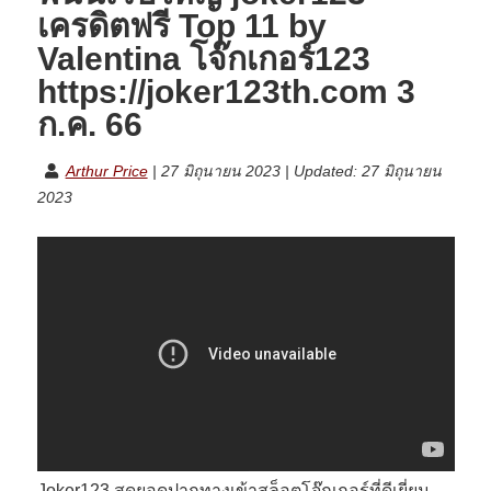
เครดิตฟรี Top 11 by
Valentina โจ๊กเกอร์123
https://joker123th.com 3
ก.ค. 66
Arthur Price
|
27 มิถุนายน 2023
|
Updated: 27 มิถุนายน
2023
Joker123 สุดยอดปากทางเข้าสล็อตโจ๊กเกอร์ที่ดีเยี่ยม