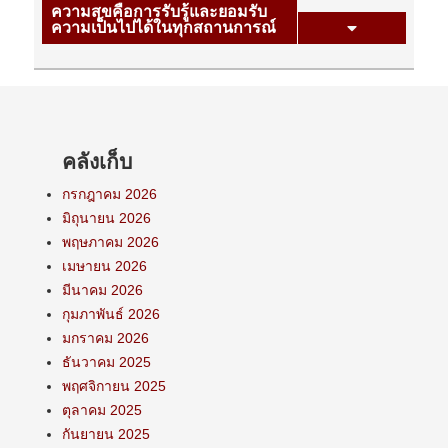
ความสุขคือการรับรู้และยอมรับ
ความเป็นไปได้ในทุกสถานการณ์
คลังเก็บ
กรกฎาคม 2026
มิถุนายน 2026
พฤษภาคม 2026
เมษายน 2026
มีนาคม 2026
กุมภาพันธ์ 2026
มกราคม 2026
ธันวาคม 2025
พฤศจิกายน 2025
ตุลาคม 2025
กันยายน 2025