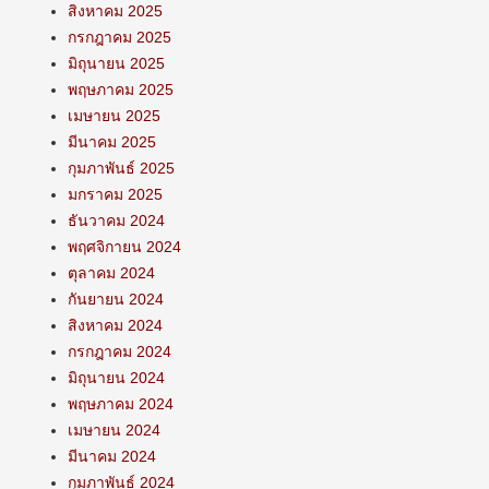
สิงหาคม 2025
กรกฎาคม 2025
มิถุนายน 2025
พฤษภาคม 2025
เมษายน 2025
มีนาคม 2025
กุมภาพันธ์ 2025
มกราคม 2025
ธันวาคม 2024
พฤศจิกายน 2024
ตุลาคม 2024
กันยายน 2024
สิงหาคม 2024
กรกฎาคม 2024
มิถุนายน 2024
พฤษภาคม 2024
เมษายน 2024
มีนาคม 2024
กุมภาพันธ์ 2024