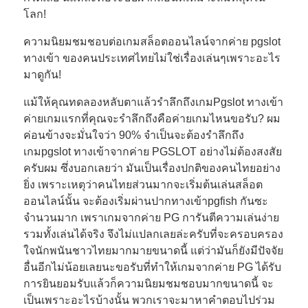
โลก!
ความนิยมชมชอบต่อเกมสล็อตออนไลน์จากค่าย pgslot
ทางเข้า ของคนประเทศไทยไม่ใช่เรื่องเล่นๆเพราะอะไร
มาดูกัน!
แม้ให้คุณทดลองหลับตาแล้วรำลึกถึงเกมPgslot ทางเข้า
ค่ายเกมแรกที่คุณจะรำลึกถึงคือค่ายเกมไหนขอรับ? ผม
ค่อนข้างจะมั่นใจว่า 90% จำเป็นจะต้องรำลึกถึง
เกมpgslot ทางเข้าจากค่าย PGSLOT อย่างไม่ต้องสงสัย
ครับผม ซึ่งบอกเลยว่า มันเป็นเรื่องปกติของคนไทยอย่าง
ยิ่ง เพราะเหตุว่าคนไทยส่วนมากจะเริ่มต้นเล่นสล็อต
ออนไลน์นั้น จะต้องเริ่มผ่านปากทางเข้าpgfish กันซะ
จำนวนมาก เพราเกมจากค่าย PG การันตีความเล่นง่าย
รวมทั้งเล่นได้จริง จึงไม่แปลกเลยล่ะครับที่จะครอบครอง
ใจนักพนันชาวไทยมากมายขนาดนี้ แต่ว่ามันก็ยังมีปัจจัย
อื่นอีกไม่น้อยเลยนะขอรับที่ทำให้เกมจากค่าย PG ได้รับ
การยินยอมรับแล้วก็ความนิยมชมชอบมากขนาดนี้ จะ
เป็นเพราะอะไรบ้างนั้น พวกเราจะมาหาคำตอบไปร่วม