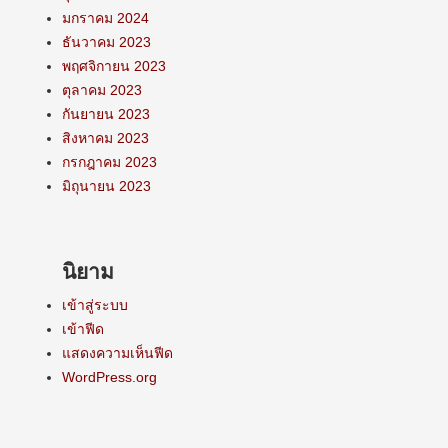
มกราคม 2024
ธันวาคม 2023
พฤศจิกายน 2023
ตุลาคม 2023
กันยายน 2023
สิงหาคม 2023
กรกฎาคม 2023
มิถุนายน 2023
นิยาม
เข้าสู่ระบบ
เข้าฟีด
แสดงความเห็นฟีด
WordPress.org