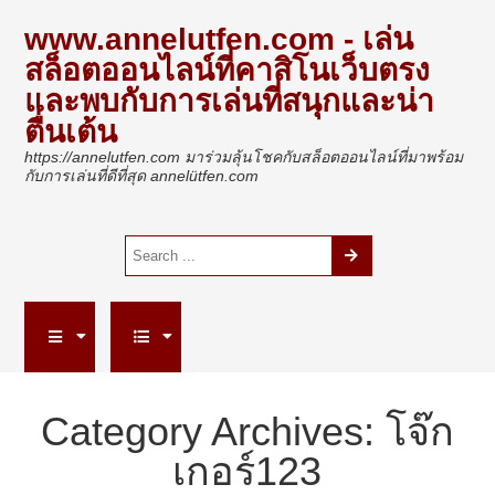
www.annelutfen.com - เล่น
สล็อตออนไลน์ที่คาสิโนเว็บตรง
และพบกับการเล่นที่สนุกและน่า
ตื่นเต้น
https://annelutfen.com มาร่วมลุ้นโชคกับสล็อตออนไลน์ที่มาพร้อม
กับการเล่นที่ดีที่สุด annelütfen.com
Category Archives: โจ๊ก
เกอร์123