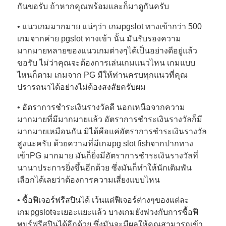
กันขอรับ ถ้าหากคุณพร้อมและก็มาดูกันครับ
• แนวเกมมากมาย แน่ๆว่า เกมpgslot ทางเข้ากว่า 500
เกมจากค่าย pgslot ทางเข้า นั้น มันรับรองความ
มากมายหลายของแนวเกมต่างๆได้เป็นอย่างดีอยู่แล้ว
ขอรับ ไม่ว่าคุณจะต้องการเล่นเกมแนวไหน เกมแบบ
ไหนก็ตาม เกมจาก PG มีให้ท่านครบทุกแนวที่คุณ
ปรารถนาได้อย่างไม่ต้องสงสัยครับผม
• อัตราการชำระเงินรางวัลดี นอกเหนือจากความ
มากมายที่มีมากมายแล้ว อัตราการชำระเงินรางวัลก็มี
มากมายเหมือนกัน มิได้คือแค่อัตราการชำระเงินรางวัล
สูงนะครับ ด้วยความที่มีเกมpg slot fishจากปากทาง
เข้าPG มากมาย มันก็ยิ่งมีอัตราการชำระเงินรางวัลที่
นานาประการยิ่งขึ้นอีกด้วย ซึ่งมันก็ทำให้นักเดิมพัน
เลือกได้เลยว่าต้องการความเสี่ยงแบบไหน
• ซื้อฟีเจอร์ฟรีสปินได้ เว้นแต่ฟีเจอร์ต่างๆของแต่ละ
เกมpgslotจะเยอะแยะแล้ว บางเกมยังพ่วงกับการซื้อฟี
พบร์ฟรีสปินได้อีกด้วย ซึ่งมันจะมีผลให้คุณสามารถเข้า