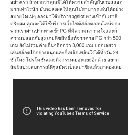
อย่างเรา ถ้าหากว่าคุณมิได้ให้ความสำคัญกับเว็บสล็อต
มากเท่าไรนัก มันจะส่งผลให้คุณไม่สามารถเล่นได้อย่าง
สบายใจแน่ๆ ลองมาใช้บริการpgslot ทางเข้ากับเราสิ
ครับผม คุณจะได้ใช้บริการเว็บไซต์สล็อตออนไลน์ของ
พวกเราผ่านปากทางเข้าPG ที่มีความน่าวางใจและก็
ความปลอดภัยสูง เกมลิขสิทธิ์แท้จากค่าย PG กว่า 500
เกม ยังไม่รวมค่ายอื่นๆอีกกว่า 3,000 เกม บอกเลยว่า
เล่นสล็อตได้อย่างสนุกและก็เพลิดเพลินใจได้ทั้งวัน 24
ชั่วโมง โปรโมชั่นและกิจกรรมเยอะแยะอีกด้วย อยาก
สัมผัสประสบการณ์ดีๆสมัครเป็นสมาชิกแล้วมาลองเลย!