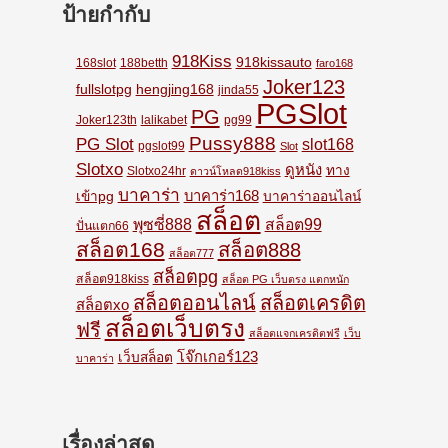
ป้ายกำกับ
918Kiss
918kissauto
168slot
188betth
faro168
Joker123
fullslotpg
hengjing168
jinda55
PGSlot
PG
Joker123th
lalikabet
pg99
Pussy888
PG Slot
slot168
pgslot99
Slot
Slotxo
ดูหนัง
ทาง
Slotxo24hr
ดาวน์โหลด918kiss
บาคาร่า
บาคาร่า168
เข้าpg
บาคาร่าออนไลน์
สล็อต
พุซซี่888
สล็อต99
ปั่นแตก66
สล็อต168
สล็อต888
สล็อต777
สล็อตpg
สล็อต918kiss
สล็อต PG เว็บตรง แตกหนัก
สล็อตออนไลน์
สล็อตเครดิต
สล็อตxo
สล็อตเว็บตรง
ฟรี
สล็อตแจกเครดิตฟรี
เว็บ
โจ๊กเกอร์123
เว็บสล็อต
บาคาร่า
เรื่องล่าสุด