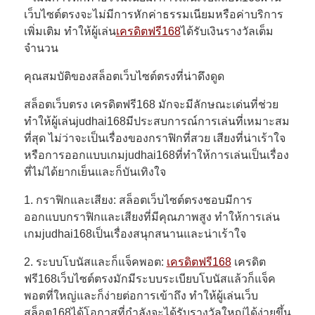
เว็บไซต์ตรงจะไม่มีการหักค่าธรรมเนียมหรือค่าบริการ
เพิ่มเติม ทำให้ผู้เล่น
เครดิตฟรี168
ได้รับเงินรางวัลเต็ม
จำนวน
คุณสมบัติของสล็อตเว็บไซต์ตรงที่น่าดึงดูด
สล็อตเว็บตรง เครดิตฟรี168 มักจะมีลักษณะเด่นที่ช่วย
ทำให้ผู้เล่นjudhai168มีประสบการณ์การเล่นที่เหมาะสม
ที่สุด ไม่ว่าจะเป็นเรื่องของกราฟิกที่สวย เสียงที่น่าเร้าใจ
หรือการออกแบบเกมjudhai168ที่ทำให้การเล่นเป็นเรื่อง
ที่ไม่ได้ยากเย็นและก็บันเทิงใจ
1. กราฟิกและเสียง: สล็อตเว็บไซต์ตรงชอบมีการ
ออกแบบกราฟิกและเสียงที่มีคุณภาพสูง ทำให้การเล่น
เกมjudhai168เป็นเรื่องสนุกสนานและน่าเร้าใจ
2. ระบบโบนัสและก็แจ็คพอต:
เครดิตฟรี168
เครดิต
ฟรี168เว็บไซต์ตรงมักมีระบบระเบียบโบนัสแล้วก็แจ็ค
พอตที่ใหญ่และก็ง่ายต่อการเข้าถึง ทำให้ผู้เล่นเว็บ
สล็อต168ได้โอกาสที่กำลังจะได้รับรางวัลใหญ่ได้ง่ายขึ้น