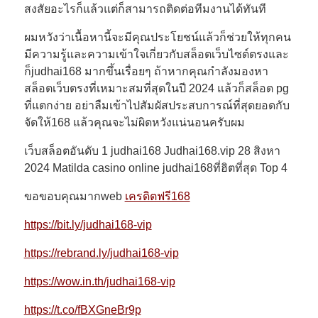
สงสัยอะไรก็แล้วแต่ก็สามารถติดต่อทีมงานได้ทันที
ผมหวังว่าเนื้อหานี้จะมีคุณประโยชน์แล้วก็ช่วยให้ทุกคน
มีความรู้และความเข้าใจเกี่ยวกับสล็อตเว็บไซต์ตรงและ
ก็judhai168 มากขึ้นเรื่อยๆ ถ้าหากคุณกำลังมองหา
สล็อตเว็บตรงที่เหมาะสมที่สุดในปี 2024 แล้วก็สล็อต pg
ที่แตกง่าย อย่าลืมเข้าไปสัมผัสประสบการณ์ที่สุดยอดกับ
จัดให้168 แล้วคุณจะไม่ผิดหวังแน่นอนครับผม
เว็บสล็อตอันดับ 1 judhai168 Judhai168.vip 28 สิงหา
2024 Matilda casino online judhai168ที่ฮิตที่สุด Top 4
ขอขอบคุณมากweb
เครดิตฟรี168
https://bit.ly/judhai168-vip
https://rebrand.ly/judhai168-vip
https://wow.in.th/judhai168-vip
https://t.co/fBXGneBr9p