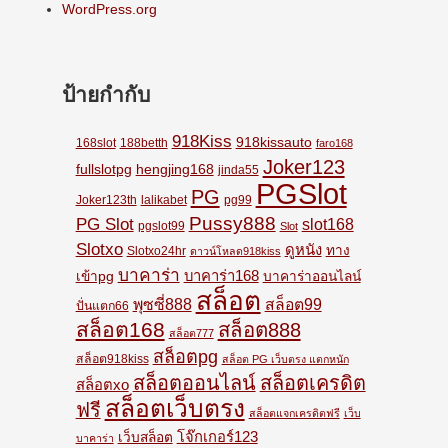
WordPress.org
ป้ายกำกับ
918Kiss
918kissauto
168slot
188betth
faro168
Joker123
fullslotpg
hengjing168
jinda55
PGSlot
PG
Joker123th
lalikabet
pg99
Pussy888
PG Slot
slot168
pgslot99
Slot
Slotxo
ดูหนัง
ทาง
Slotxo24hr
ดาวน์โหลด918kiss
บาคาร่า
บาคาร่า168
เข้าpg
บาคาร่าออนไลน์
สล็อต
พุซซี่888
สล็อต99
ปั่นแตก66
สล็อต168
สล็อต888
สล็อต777
สล็อตpg
สล็อต918kiss
สล็อต PG เว็บตรง แตกหนัก
สล็อตออนไลน์
สล็อตเครดิต
สล็อตxo
สล็อตเว็บตรง
ฟรี
สล็อตแจกเครดิตฟรี
เว็บ
โจ๊กเกอร์123
เว็บสล็อต
บาคาร่า