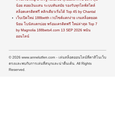
น้อย สอยเงินแสน ระบบทันสมัย รองรับทุกไลฟ์สไตล์
สล็อตเครดิตฟรี คลิกเดียวเริ่มได้ Top 45 by Chantal
เว็บเปิดใหม่ 188betth เวปไซต์แตกง่าย เกมสล็อตยอด
นิยม โบนัสแตกบ่อย พร้อมเครดิตฟรี ใหม่ล่าสุด Top 7
by Magnolia 188bets4.com 13 SEP 2026 พนัน
ออนไลน์
© 2026 www.annelutfen.com - เล่นสล็อตออนไลน์ที่คาสิโนเว็บ
ตรงและพบกับการเล่นที่สนุกและน่าตื่นเต้น. All Rights
Reserved.