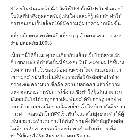
3.โปรโมชั่นและโบนัส: จัดให้168 มักมีโปรโมชั่นและก็
โบนัสที่น่าดึงดูดสำหรับผู้เล่นใหม่และก็ผู้เล่นเก่า ทำให้
การเล่นเกมเว็บสล็อต168มีความคุ้มราคามากเพิ่มขึ้น
สล็อตเว็บตรงเครดิตฟรี สล็อต pg เว็บตรง เล่นง่าย แตก
ง่าย ปลอดภัย 100%
เนื้อหานี้ได้ชี้แนะทุกคนเกี่ยวกับสล็อตเว็บไซต์ตรงแล้ว
ก็judhai168 ที่กำลังเป็นที่ชื่นชอบในปี 2024 ผมได้ชี้แจง
ถึงความน่าไว้ใจของสล็อตเว็บตรงที่ไม่ผ่านเอเย่นต์ ว่า
เพราะอะไรมันถึงเป็นที่นิยมรวมทั้งมีข้อดีอย่างไรบ้าง
อย่างเช่น ความน่าเชื่อถือ ความปลอดภัย แล้วก็ความ
สะดวกสบายสำหรับการใช้งาน ซึ่งทำให้ผู้เล่นสามารถ
มั่นอกมั่นใจได้ว่าทุกการเดิมพันจะได้รับการดูแลอย่าง
ยอดเยี่ยม นอกเหนือจากนั้น สล็อตเว็บไซต์ตรงยังมีระบบ
การฝาก-ถอนอัตโนมัติที่เร็วทันใจและไม่ยุ่งยาก ทำให้ผู้
เล่นสามารถทำรายการได้ทันที รวมทั้งที่สำคัญที่สุดคือ
ไม่มีการหักค่าธรรมเนียมหรือค่าสำหรับบริการเพิ่ม
ทำให้ผู้เล่นได้รับเงินรางวัลเต็มปริมาณ