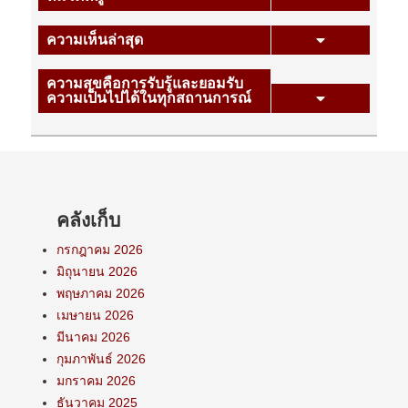
ความเห็นล่าสุด
ความสุขคือการรับรู้และยอมรับ
ความเป็นไปได้ในทุกสถานการณ์
คลังเก็บ
กรกฎาคม 2026
มิถุนายน 2026
พฤษภาคม 2026
เมษายน 2026
มีนาคม 2026
กุมภาพันธ์ 2026
มกราคม 2026
ธันวาคม 2025