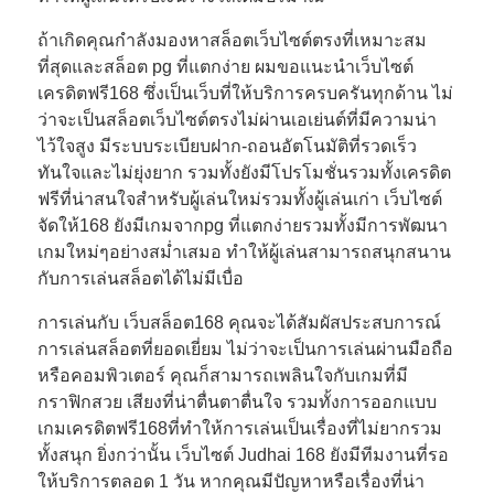
ถ้าเกิดคุณกำลังมองหาสล็อตเว็บไซต์ตรงที่เหมาะสม
ที่สุดและสล็อต pg ที่แตกง่าย ผมขอแนะนำเว็บไซต์
เครดิตฟรี168 ซึ่งเป็นเว็บที่ให้บริการครบครันทุกด้าน ไม่
ว่าจะเป็นสล็อตเว็บไซต์ตรงไม่ผ่านเอเย่นต์ที่มีความน่า
ไว้ใจสูง มีระบบระเบียบฝาก-ถอนอัตโนมัติที่รวดเร็ว
ทันใจและไม่ยุ่งยาก รวมทั้งยังมีโปรโมชั่นรวมทั้งเครดิต
ฟรีที่น่าสนใจสำหรับผู้เล่นใหม่รวมทั้งผู้เล่นเก่า เว็บไซต์
จัดให้168 ยังมีเกมจากpg ที่แตกง่ายรวมทั้งมีการพัฒนา
เกมใหม่ๆอย่างสม่ำเสมอ ทำให้ผู้เล่นสามารถสนุกสนาน
กับการเล่นสล็อตได้ไม่มีเบื่อ
การเล่นกับ เว็บสล็อต168 คุณจะได้สัมผัสประสบการณ์
การเล่นสล็อตที่ยอดเยี่ยม ไม่ว่าจะเป็นการเล่นผ่านมือถือ
หรือคอมพิวเตอร์ คุณก็สามารถเพลินใจกับเกมที่มี
กราฟิกสวย เสียงที่น่าตื่นตาตื่นใจ รวมทั้งการออกแบบ
เกมเครดิตฟรี168ที่ทำให้การเล่นเป็นเรื่องที่ไม่ยากรวม
ทั้งสนุก ยิ่งกว่านั้น เว็บไซต์ Judhai 168 ยังมีทีมงานที่รอ
ให้บริการตลอด 1 วัน หากคุณมีปัญหาหรือเรื่องที่น่า