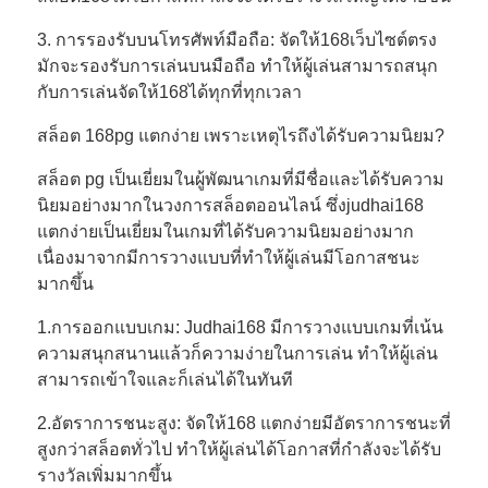
3. การรองรับบนโทรศัพท์มือถือ: จัดให้168เว็บไซต์ตรง
มักจะรองรับการเล่นบนมือถือ ทำให้ผู้เล่นสามารถสนุก
กับการเล่นจัดให้168ได้ทุกที่ทุกเวลา
สล็อต 168pg แตกง่าย เพราะเหตุไรถึงได้รับความนิยม?
สล็อต pg เป็นเยี่ยมในผู้พัฒนาเกมที่มีชื่อและได้รับความ
นิยมอย่างมากในวงการสล็อตออนไลน์ ซึ่งjudhai168
แตกง่ายเป็นเยี่ยมในเกมที่ได้รับความนิยมอย่างมาก
เนื่องมาจากมีการวางแบบที่ทำให้ผู้เล่นมีโอกาสชนะ
มากขึ้น
1.การออกแบบเกม: Judhai168 มีการวางแบบเกมที่เน้น
ความสนุกสนานแล้วก็ความง่ายในการเล่น ทำให้ผู้เล่น
สามารถเข้าใจและก็เล่นได้ในทันที
2.อัตราการชนะสูง: จัดให้168 แตกง่ายมีอัตราการชนะที่
สูงกว่าสล็อตทั่วไป ทำให้ผู้เล่นได้โอกาสที่กำลังจะได้รับ
รางวัลเพิ่มมากขึ้น