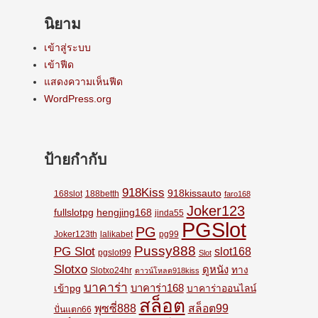
นิยาม
เข้าสู่ระบบ
เข้าฟีด
แสดงความเห็นฟีด
WordPress.org
ป้ายกำกับ
918Kiss
918kissauto
168slot
188betth
faro168
Joker123
fullslotpg
hengjing168
jinda55
PGSlot
PG
Joker123th
lalikabet
pg99
Pussy888
PG Slot
slot168
pgslot99
Slot
Slotxo
ดูหนัง
ทาง
Slotxo24hr
ดาวน์โหลด918kiss
บาคาร่า
บาคาร่า168
เข้าpg
บาคาร่าออนไลน์
สล็อต
พุซซี่888
สล็อต99
ปั่นแตก66