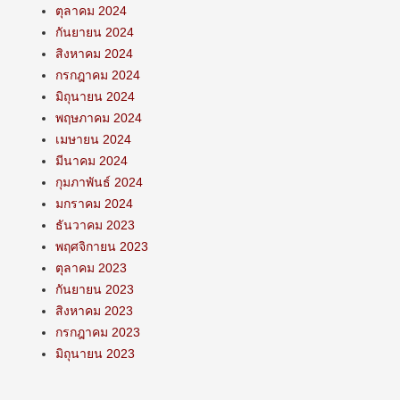
ตุลาคม 2024
กันยายน 2024
สิงหาคม 2024
กรกฎาคม 2024
มิถุนายน 2024
พฤษภาคม 2024
เมษายน 2024
มีนาคม 2024
กุมภาพันธ์ 2024
มกราคม 2024
ธันวาคม 2023
พฤศจิกายน 2023
ตุลาคม 2023
กันยายน 2023
สิงหาคม 2023
กรกฎาคม 2023
มิถุนายน 2023