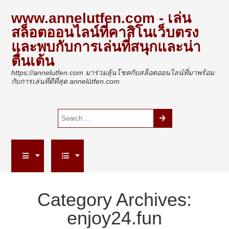
www.annelutfen.com - เล่น
สล็อตออนไลน์ที่คาสิโนเว็บตรง
และพบกับการเล่นที่สนุกและน่า
ตื่นเต้น
https://annelutfen.com มาร่วมลุ้นโชคกับสล็อตออนไลน์ที่มาพร้อม
กับการเล่นที่ดีที่สุด annelütfen.com
Category Archives:
enjoy24.fun