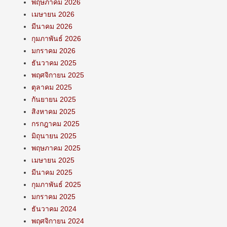
พฤษภาคม 2026
เมษายน 2026
มีนาคม 2026
กุมภาพันธ์ 2026
มกราคม 2026
ธันวาคม 2025
พฤศจิกายน 2025
ตุลาคม 2025
กันยายน 2025
สิงหาคม 2025
กรกฎาคม 2025
มิถุนายน 2025
พฤษภาคม 2025
เมษายน 2025
มีนาคม 2025
กุมภาพันธ์ 2025
มกราคม 2025
ธันวาคม 2024
พฤศจิกายน 2024