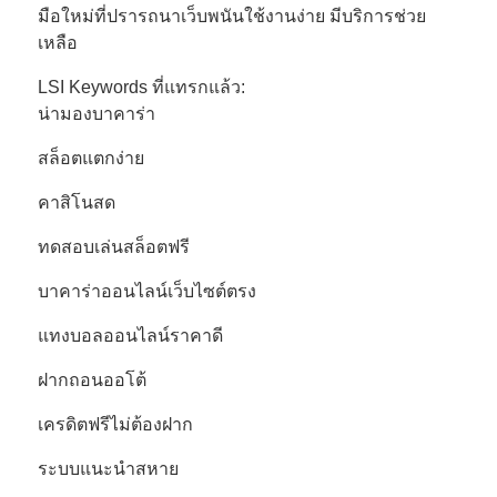
มือใหม่ที่ปรารถนาเว็บพนันใช้งานง่าย มีบริการช่วย
เหลือ
LSI Keywords ที่แทรกแล้ว:
น่ามองบาคาร่า
สล็อตแตกง่าย
คาสิโนสด
ทดสอบเล่นสล็อตฟรี
บาคาร่าออนไลน์เว็บไซต์ตรง
แทงบอลออนไลน์ราคาดี
ฝากถอนออโต้
เครดิตฟรีไม่ต้องฝาก
ระบบแนะนำสหาย