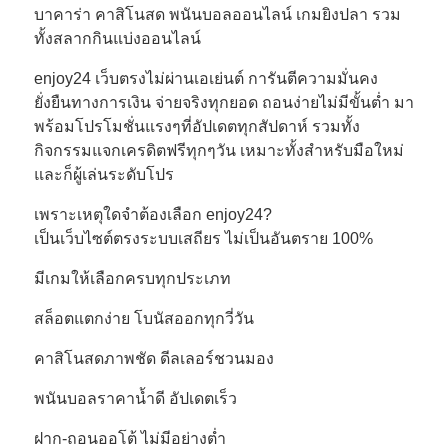
บาคาร่า คาสิโนสด พนันบอลออนไลน์ เกมยิงปลา รวม
ทั้งสลากกินแบ่งออนไลน์
enjoy24 เว็บตรงไม่ผ่านเอเย่นต์ การันตีความมั่นคง
ยั่งยืนทางการเงิน จ่ายจริงทุกยอด ถอนง่ายไม่มีขั้นต่ำ มา
พร้อมโปรโมชั่นแรงๆที่อัปเดตทุกสัปดาห์ รวมทั้ง
กิจกรรมแจกเครดิตฟรีทุกๆวัน เหมาะทั้งสำหรับมือใหม่
และก็ผู้เล่นระดับโปร
เพราะเหตุใดจำต้องเลือก enjoy24?
เป็นเว็บไซต์ตรงระบบเสถียร ไม่เป็นอันตราย 100%
มีเกมให้เลือกครบทุกประเภท
สล็อตแตกง่าย โบนัสออกทุกวี่วัน
คาสิโนสดภาพชัด ดีลเลอร์ชวนมอง
พนันบอลราคาน้ำดี อัปเดตเร็ว
ฝาก-ถอนออโต้ ไม่มีอย่างต่ำ