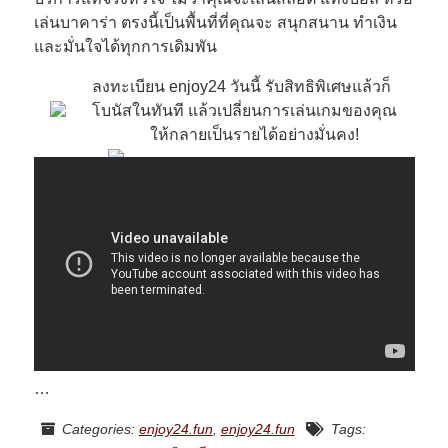
เล่นบาคาร่า ตรงนี้เป็นพื้นที่ที่คุณจะ สนุกสนาน ทำเงิน
และมั่นใจได้ทุกการเดิมพัน
ลงทะเบียน enjoy24 วันนี้ รับสิทธิพิเศษแล้วก็
โบนัสในทันที แล้วเปลี่ยนการเล่นเกมของคุณ
ให้กลายเป็นรายได้อย่างมั่นคง!
…
Categories:
enjoy24.fun
,
enjoy24.fun
Tags: