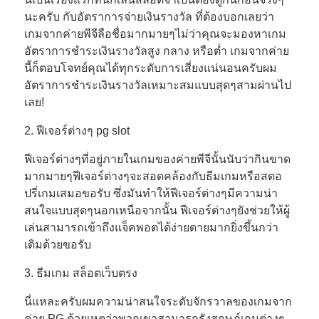
นะครับ กับอัตราการจ่ายเงินรางวัล ที่ต้องบอกเลยว่า
เกมจากค่ายพีจีลือชื่อมากมายๆไม่ว่าคุณจะมองหาเกม
อัตราการชำระเงินรางวัลสูง กลาง หรือต่ำ เกมจากค่าย
นี้ก็ตอบโจทย์คุณได้ทุกระดับการเสี่ยงแน่นอนครับผม
อัตราการชำระเงินรางวัลเหมาะสมแบบสุดๆสามผ่านไป
เลย!
2. ฟีเจอร์ต่างๆ pg slot
ฟีเจอร์ต่างๆที่อยู่ภายในเกมของค่ายพีจีนั้นนับว่ากินขาด
มากมายๆฟีเจอร์ต่างๆจะสอดคล้องกับธีมเกมหรือสตอ
ปรี่เกมเสมอขอรับ ซึ่งมันทำให้ฟีเจอร์ต่างๆมีความน่า
สนใจแบบสุดๆนอกเหนือจากนั้น ฟีเจอร์ต่างๆยังช่วยให้ผู้
เล่นสามารถเข้าถึงแจ็คพอตได้ง่ายดายมากยิ่งขึ้นกว่า
เดิมด้วยขอรับ
3. ธีมเกม สล็อตเว็บตรง
นี่แหละครับผมความน่าสนใจระดับจักรวาลของเกมจาก
ค่าย PG ด้วยเหตุว่าพวกเขาสามารถรังสฤษฏ์เกมต่างๆ