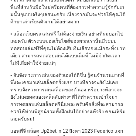
พื้นที่สำหรับมือใหม่หรือคนที่ต้องการทำความรู้จักกับเก
มนั้นๆแบบจริงๆเลยนะครับ เนื่องจากมันจะช่วยให้คุณได้
ศึกษาเล่าเรียนตัวเกมได้อย่างมาก
• สล็อตเว็บตรง เล่นฟรี ไม่ต้องจ่ายเงิน อย่างที่ผมบอกไป
เลยครับ ตัวระบบของเว็บไซต์ของพวกเรานั้นมีระบบ
ทดสอบเล่นฟรีที่คุณไม่ต้องเสียเงินเสียทองแม้กระทั้งบาท
เดียว สามารถทดสอบเล่นได้แบบเต็มที่ ไม่มีจำกัดเวลา
ไม่มีเสียค่าใช้จ่ายแน่ๆ
• จับจังหวะการเล่นของตัวเองได้ดีขึ้น ผู้คนจำนวนมากที่
พึ่งจะเคยมาเล่นสล็อตครั้งแรก บางทีอาจจะยังไม่เคย
ทราบจังหวะการเล่นสล็อตของตัวเอง หรือบางทีอาจจะ
ยังไม่เคยทดลองเคล็ดลับต่างๆที่ได้ทำความเข้าใจมา
การทดสอบเล่นสล็อตฟรีนี่แหละครับคือสิ่งที่จะสามารถ
ช่วยให้ท่านพิสูจน์รวมทั้งฝึกฝนได้อย่างแท้จริง คอนเฟิร์ม
เลยครับผม!
แอพพีจี สล็อต Up2bet.in 12 สิงหา 2023 Federico แจก