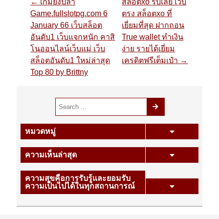
←
เกมยิงปลา
สล็อตxo รีบเลย เว็บ
Game.fullslotpg.com 6
ตรง สล็อตxo ที่
January 66 เว็บสล็อต
เยี่ยมที่สุด ฝากถอน
อันดับ1 เว็บแจกหนัก คาสิ
True wallet ทำเงิน
โนออนไลน์เว็บแม่ เว็บ
ง่าย รายได้เยี่ยม
สล็อตอันดับ1 ใหม่ล่าสุด
เครดิตฟรีเต็มเป๋า
→
Top 80 by Brittny
หมวดหมู่
ความเห็นล่าสุด
ความสุขคือการรับรู้และยอมรับ
ความเป็นไปได้ในทุกสถานการณ์