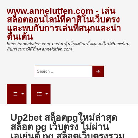
www.annelutfen.com - เล่น
สล็อตออนไลน์ที่คาสิโนเว็บตรง
และพบกับการเล่นที่สนุกและน่า
ตื่นเต้น
https://annelutfen.com มาร่วมลุ้นโชคกับสล็อตออนไลน์ที่มาพร้อม
กับการเล่นที่ดีที่สุด annelütfen.com
Up2bet สล็อตpgใหม่ล่าสุด
สล็อต pg เว็บตรง ไม่ผ่าน
เอเย่นต์ pg สล็อตเว็บตรงรวม