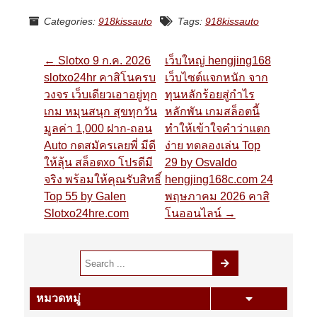
Categories:
918kissauto
Tags:
918kissauto
←
Slotxo 9 ก.ค. 2026
เว็บใหญ่ hengjing168
slotxo24hr คาสิโนครบ
เว็บไซต์แจกหนัก จาก
วงจร เว็บเดียวเอาอยู่ทุก
ทุนหลักร้อยสู่กำไร
เกม หมุนสนุก สุขทุกวัน
หลักพัน เกมสล็อตนี้
มูลค่า 1,000 ฝาก-ถอน
ทำให้เข้าใจคำว่าแตก
Auto กดสมัครเลยพี่ มีดี
ง่าย ทดลองเล่น Top
ให้ลุ้น สล็อตxo โปรดีมี
29 by Osvaldo
จริง พร้อมให้คุณรับสิทธิ์
hengjing168c.com 24
Top 55 by Galen
พฤษภาคม 2026 คาสิ
Slotxo24hre.com
โนออนไลน์
→
หมวดหมู่