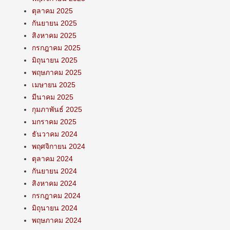
ตุลาคม 2025
กันยายน 2025
สิงหาคม 2025
กรกฎาคม 2025
มิถุนายน 2025
พฤษภาคม 2025
เมษายน 2025
มีนาคม 2025
กุมภาพันธ์ 2025
มกราคม 2025
ธันวาคม 2024
พฤศจิกายน 2024
ตุลาคม 2024
กันยายน 2024
สิงหาคม 2024
กรกฎาคม 2024
มิถุนายน 2024
พฤษภาคม 2024