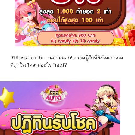
918kissauto กับตอนถามตอบ! ความรู้สึกที่ยังไม่เจอเกม
ที่ถูกใจเกิดจากอะไรกันแน่?