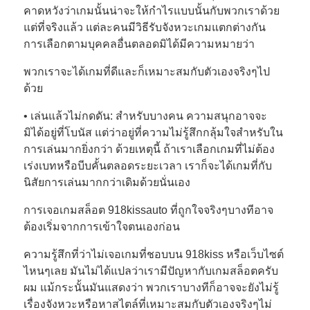
คาดหวังว่าเกมนั้นน่าจะให้กำไรแบบนั้นกับพวกเราด้วย
แต่ที่จริงแล้ว แต่ละคนมีวิธีรับจังหวะเกมแตกต่างกัน
การเลือกตามบุคคลอื่นตลอดมิได้มีความหมายว่า
พวกเราจะได้เกมที่ดีและก็เหมาะสมกับตัวเองจริงๆไป
ด้วย
• เล่นแล้วไม่กดดัน: สำหรับบางคน ความสนุกอาจจะ
มิได้อยู่ที่โบนัส แต่ว่าอยู่ที่ความไม่รู้สึกกลุ้มใจสำหรับใน
การเล่นมากยิ่งกว่า ด้วยเหตุนี้ ถ้าเราเลือกเกมที่ไม่ต้อง
เร่งเบทหรือบีบคั้นตลอดระยะเวลา เราก็จะได้เกมที่กับ
นิสัยการเล่นมากกว่าเดิมด้วยนั่นเอง
การเจอเกมสล็อต 918kissauto ที่ถูกใจจริงๆบางทีอาจ
ต้องเริ่มจากการเข้าใจตนเองก่อน
ความรู้สึกที่ว่าไม่เจอเกมที่ชอบบน 918kiss หรือเว็บไซต์
ไหนๆเลย มันไม่ได้แปลว่าเรามีปัญหากับเกมสล็อตครับ
ผม แม้กระนั้นมันแสดงว่า พวกเราบางทีก็อาจจะยังไม่รู้
เรื่องจังหวะหรือหาสไตล์ที่เหมาะสมกับตัวเองจริงๆไม่