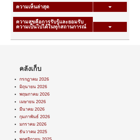
ความเห็นล่าสุด
ความสุขคือการรับรู้และยอมรับ
ความเป็นไปได้ในทุกสถานการณ์
คลังเก็บ
กรกฎาคม 2026
มิถุนายน 2026
พฤษภาคม 2026
เมษายน 2026
มีนาคม 2026
กุมภาพันธ์ 2026
มกราคม 2026
ธันวาคม 2025
พฤศจิกายน 2025