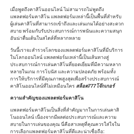
เมื่อพูดถึงคาสิโนออนไลน์ ไม่สามารถไม่พูดถึง
แพลตฟอร์มคาสิโน แพลตฟอร์มเหล่านี้เป็นพื้นที่สำหรับ
ผู้เล่นคาสิโนที่สามารถเข้าถึงและเล่นเกมได้อย่างสะดวก
สบาย พร้อมกับรับประสบการณ์การพนันและความสนุก
อันน่าตื่นเต้นในสไตล์ที่หลากหลาย
วันนี้เราจะสำรวจโลกของแพลตฟอร์มคาสิโนที่มีบริการ
ในโลกออนไลน์ แพลตฟอร์มเหล่านี้เป็นเส้นทางสู่
ประสบการณ์การเล่นคาสิโนที่ยอดเยี่ยมที่มีความหลาก
หลายในเกม การโบนัส และความปลอดภัย พร้อมทั้ง
การให้บริการที่มีคุณภาพสูงสุดเพื่อสร้างประสบการณ์
คาสิโนออนไลน์ที่ไม่เหมือนใคร
สล็อต777โจ๊กเกอร์
ความสำคัญของแพลตฟอร์มคาสิโน
แพลตฟอร์มคาสิโนเป็นสิ่งที่สำคัญมากในการเล่นคาสิ
โนออนไลน์ เนื่องจากมีผลต่อประสบการณ์และความ
สบายในการเล่นของคุณ นี่คือสาเหตุที่คุณควรใส่ใจใน
การเลือกแพลตฟอร์มคาสิโนที่ดีและน่าเชื่อถือ: