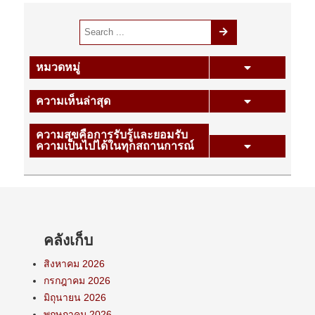
หมวดหมู่
ความเห็นล่าสุด
ความสุขคือการรับรู้และยอมรับ
ความเป็นไปได้ในทุกสถานการณ์
คลังเก็บ
สิงหาคม 2026
กรกฎาคม 2026
มิถุนายน 2026
พฤษภาคม 2026