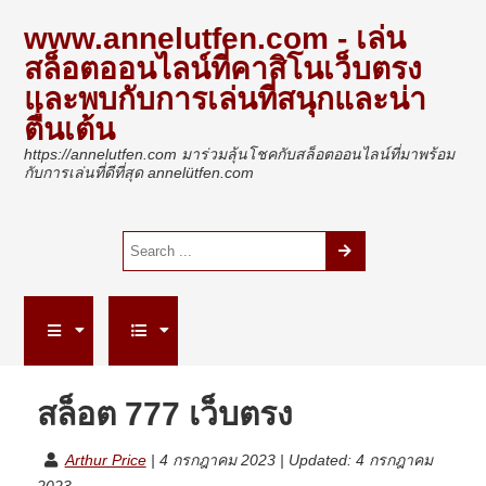
www.annelutfen.com - เล่น
สล็อตออนไลน์ที่คาสิโนเว็บตรง
และพบกับการเล่นที่สนุกและน่า
ตื่นเต้น
https://annelutfen.com มาร่วมลุ้นโชคกับสล็อตออนไลน์ที่มาพร้อม
กับการเล่นที่ดีที่สุด annelütfen.com
สล็อต 777 เว็บตรง
Arthur Price
|
4 กรกฎาคม 2023
|
Updated: 4 กรกฎาคม
2023