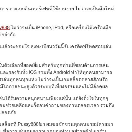
มีการวางแบบอินเทอร์เฟซที่ใช้งานง่าย ไม่ว่าจะเป็นมือใหม่
y888
ไม่ว่าจะเป็น iPhone, iPad, หรือเครื่องไม้เครื่องมือ
ข้อจำกัด
แล้วจะชอบใจ ลงทะเบียนววันนี้รับเครดิตฟรีทดสอบเล่น
ในตัวเลือกที่ยอดเยี่ยมสำหรับทุกท่านที่ชอบด้านการเล่น
ยและรองรับทั้ง iOS รวมทั้ง Android ทำให้ทุกคนสามารถ
รเล่นทุกหนทุกแห่ง ไม่ว่าจะเป็นเกมสล็อตคลาสสิกหรือ
ุนมีโอกาสชนะสูงด้วยระบบที่เที่ยงธรรมและไม่มีล็อคผล
เล่นได้รับความสนุกสนานเพียงแค่นั้น แต่ยังตั้งใจในทุกๆ
่พร้อมช่วยเหลือและก็ตอบคำถามของท่านตลอดเวลา รวมถึง
็ปลอดภัย
กมสล็อตที่ Pussy888fun ผมขอชักชวนทุกคนมาสมัครสมา
รับเพื่อการเล่นเกมคราวแรกของท่าน อย่ารอช้า! มาร่วม