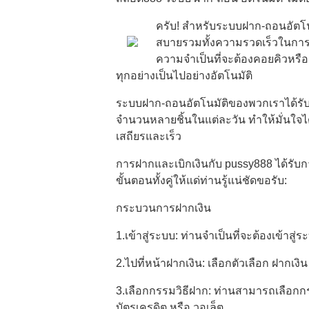
ครับ! สำหรับระบบฝาก-ถอนอัตโน
สบายรวมทั้งความรวดเร็วในการท
ความจำเป็นที่จะต้องคอยคิวหรือต
ทุกอย่างเป็นไปอย่างอัตโนมัติ
ระบบฝาก-ถอนอัตโนมัติของพวกเราได้ร
จำนวนหลายชิ้นในแต่ละวัน ทำให้มั่นใจได
เสถียรและเร็ว
การฝากและเบิกเงินกับ pussy888 ได้รับก
ขั้นตอนทั้งคู่ให้แด่ท่านรู้แน่ชัดขอรับ:
กระบวนการฝากเงิน
1.เข้าสู่ระบบ: ท่านจำเป็นที่จะต้องเข้าสู่
2.ไปที่หน้าฝากเงิน: เลือกตัวเลือก ฝากเงิน
3.เลือกกรรมวิธีฝาก: ท่านสามารถเลือกกร
บัตรเครดิต หรือ วอเล็ต