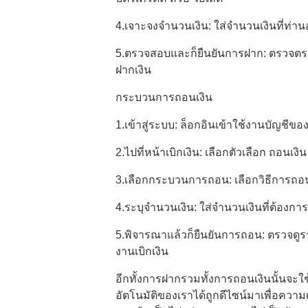
4.เจาะจงจำนวนเงิน: ใส่จำนวนเงินที่ท่
5.ตรวจสอบและก็ยืนยันการฝาก: ตรวจตราข้
ฝากเงิน
กระบวนการถอนเงิน
1.เข้าสู่ระบบ: ล็อกอินเข้าใช้งานบัญชีของท
2.ไปที่หน้าเบิกเงิน: เลือกตัวเลือก ถอนเงิน
3.เลือกกระบวนการถอน: เลือกวิธีการถอนเ
4.ระบุจำนวนเงิน: ใส่จำนวนเงินที่ต้องก
5.พิจารณาแล้วก็ยืนยันการถอน: ตรวจดูรา
งานเบิกเงิน
อีกทั้งการฝากรวมทั้งการถอนเงินนั้นจะใช
อัตโนมัติของเราได้ถูกดีไซน์มาเพื่อค