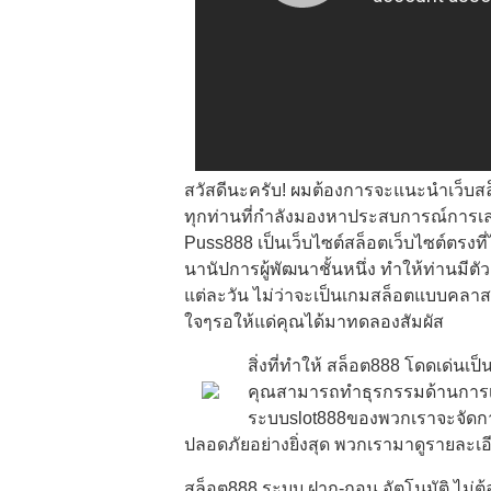
สวัสดีนะครับ! ผมต้องการจะแนะนำเว็บสล็อต
ทุกท่านที่กำลังมองหาประสบการณ์การเล
Puss888 เป็นเว็บไซต์สล็อตเว็บไซต์ตรงที
นานัปการผู้พัฒนาชั้นหนึ่ง ทำให้ท่านมีตั
แต่ละวัน ไม่ว่าจะเป็นเกมสล็อตแบบคลาสส
ใจๆรอให้แด่คุณได้มาทดลองสัมผัส
สิ่งที่ทำให้ สล็อต888 โดดเด่นเป
คุณสามารถทำธุรกรรมด้านการเง
ระบบslot888ของพวกเราจะจัดการท
ปลอดภัยอย่างยิ่งสุด พวกเรามาดูรายละเอ
สล็อต888 ระบบ ฝาก-ถอน อัตโนมัติ ไม่ต้อ