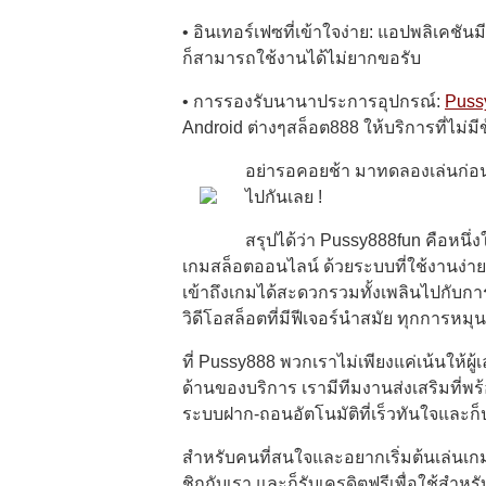
• อินเทอร์เฟซที่เข้าใจง่าย: แอปพลิเคชัน
ก็สามารถใช้งานได้ไม่ยากขอรับ
• การรองรับนานาประการอุปกรณ์:
Puss
Android ต่างๆสล็อต888 ให้บริการที่ไม่มี
อย่ารอคอยช้า มาทดลองเล่นก่อน
ไปกันเลย !
สรุปได้ว่า Pussy888fun คือหนึ่ง
เกมสล็อตออนไลน์ ด้วยระบบที่ใช้งานง่า
เข้าถึงเกมได้สะดวกรวมทั้งเพลินไปกับกา
วิดีโอสล็อตที่มีฟีเจอร์นำสมัย ทุกการหม
ที่ Pussy888 พวกเราไม่เพียงแค่เน้นให้ผู้
ด้านของบริการ เรามีทีมงานส่งเสริมที
ระบบฝาก-ถอนอัตโนมัติที่เร็วทันใจและก
สำหรับคนที่สนใจและอยากเริ่มต้นเล่นเ
ชิกกับเรา และก็รับเครดิตฟรีเพื่อใช้สำห