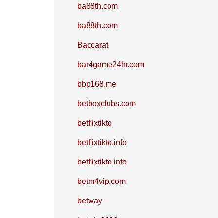
ba88th.com
ba88th.com
Baccarat
bar4game24hr.com
bbp168.me
betboxclubs.com
betflixtikto
betflixtikto.info
betflixtikto.info
betm4vip.com
betway