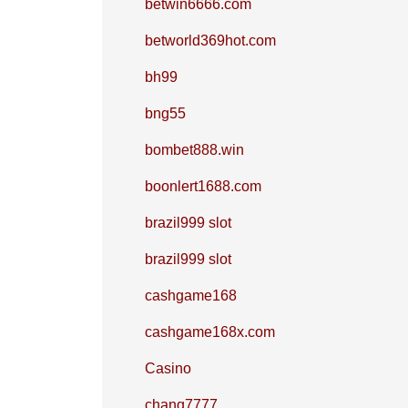
betwin6666.com
betworld369hot.com
bh99
bng55
bombet888.win
boonlert1688.com
brazil999 slot
brazil999 slot
cashgame168
cashgame168x.com
Casino
chang7777