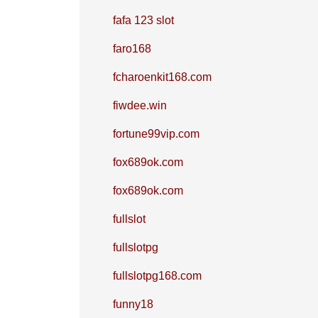
fafa 123 slot
faro168
fcharoenkit168.com
fiwdee.win
fortune99vip.com
fox689ok.com
fox689ok.com
fullslot
fullslotpg
fullslotpg168.com
funny18