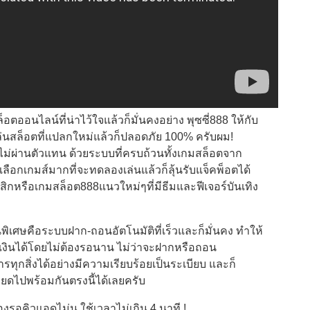
ออนไลน์ที่น่าไว้ใจแล้วก็มั่นคงอย่าง พุซซี่888 ให้กับ
่นสล็อตที่แปลกใหม่แล้วก็ปลอดภัย 100% ครับผม!
่ไม่ผ่านตัวแทน ด้วยระบบที่ครบถ้วนทั้งเกมสล็อตจาก
วเลือกเกมส์มากที่จะทดลองเล่นแล้วก็ลุ้นรับแจ็คพ็อตได้
ิกหรือเกมสล็อต888แนวใหม่ๆที่มีธีมและฟีเจอร์บันเทิง
็นพิเศษคือระบบฝาก-ถอนอัตโนมัติที่เร็วและก็มั่นคง ทำให้
ินได้โดยไม่ต้องรอนาน ไม่ว่าจะฝากหรือถอน
ุกสิ่งได้อย่างมีความเรียบร้อยเป็นระเบียบ และก็
ียดไปพร้อมกันตรงนี้ได้เลยครับ
งรอคิวแอดไม่น ใช้เวลาไม่เกิน 4 นาที !