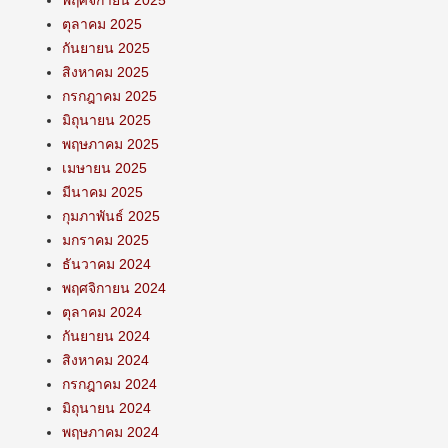
พฤศจิกายน 2025
ตุลาคม 2025
กันยายน 2025
สิงหาคม 2025
กรกฎาคม 2025
มิถุนายน 2025
พฤษภาคม 2025
เมษายน 2025
มีนาคม 2025
กุมภาพันธ์ 2025
มกราคม 2025
ธันวาคม 2024
พฤศจิกายน 2024
ตุลาคม 2024
กันยายน 2024
สิงหาคม 2024
กรกฎาคม 2024
มิถุนายน 2024
พฤษภาคม 2024