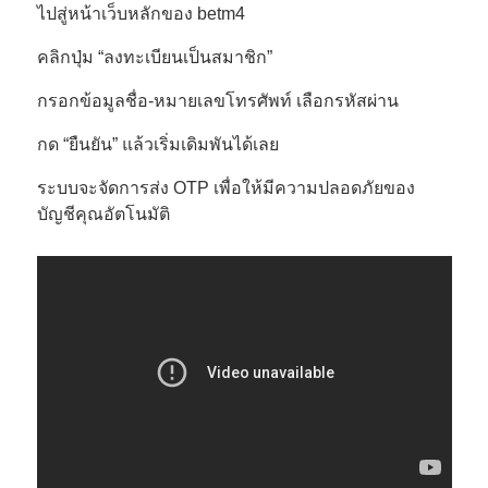
ไปสู่หน้าเว็บหลักของ betm4
คลิกปุ่ม “ลงทะเบียนเป็นสมาชิก”
กรอกข้อมูลชื่อ-หมายเลขโทรศัพท์ เลือกรหัสผ่าน
กด “ยืนยัน” แล้วเริ่มเดิมพันได้เลย
ระบบจะจัดการส่ง OTP เพื่อให้มีความปลอดภัยของ
บัญชีคุณอัตโนมัติ