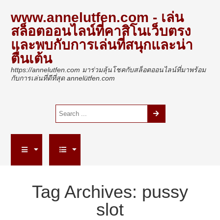
www.annelutfen.com - เล่น
สล็อตออนไลน์ที่คาสิโนเว็บตรง
และพบกับการเล่นที่สนุกและน่า
ตื่นเต้น
https://annelutfen.com มาร่วมลุ้นโชคกับสล็อตออนไลน์ที่มาพร้อม
กับการเล่นที่ดีที่สุด annelütfen.com
Tag Archives: pussy
slot