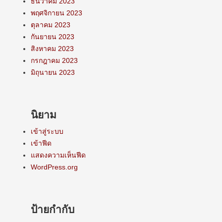
ธันวาคม 2023
พฤศจิกายน 2023
ตุลาคม 2023
กันยายน 2023
สิงหาคม 2023
กรกฎาคม 2023
มิถุนายน 2023
นิยาม
เข้าสู่ระบบ
เข้าฟีด
แสดงความเห็นฟีด
WordPress.org
ป้ายกำกับ