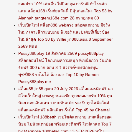
ยอดฝาก 10% เล่นลื่น ไม่มีสะดุด การันตี กำไรหลัก
แสน สล็อต168 เริ่มก่อนวันนี้ มีลุ้นก่อนใคร Top 53 by
Alannah tangtem168e.com 28 กรกฎาคม 69
เว็บเปิดใหม่ สล็อต888 webตรง สล็อตแตกง่าย มีจริง
ไหม? เจาะลึกระบบเกม ฟีเจอร์ และปัจจัยที่เกี่ยวข้อง
ใหม่ล่าสุด Top 38 by Willie jin888.asia 8 September
2569 พนัน
Pussy888play 19 สิงหาคม 2569 pussy888play
สล็อตออนไลน์ โลกแห่งความสนุก ที่เหนือกว่า วันเกิด
รับฟรี 300 ฝาก-ถอน 3 วิ สวรรค์ของนักลงทุน
พุซซี่888 รอไม่ได้ ต้องลอง Top 10 by Ramon
Pussy888play.me
สล็อต55 jin55.guru 20 July 2026 สล็อตเครดิตฟรี คา
สิโนเว็บใหญ่ มาตรฐานเอเชีย ทุกยอดฝากรับ 10% ทุน
น้อย สอยเงินแสน ระบบทันสมัย รองรับทุกไลฟ์สไตล์
สล็อตเครดิตฟรี คลิกเดียวเริ่มได้ Top 45 by Chantal
เว็บเปิดใหม่ 188betth เวปไซต์แตกง่าย เกมสล็อตยอด
นิยม โบนัสแตกบ่อย พร้อมเครดิตฟรี ใหม่ล่าสุด Top 7
by Magnolia 188bets4.com 13 SEP 2026 พนัน