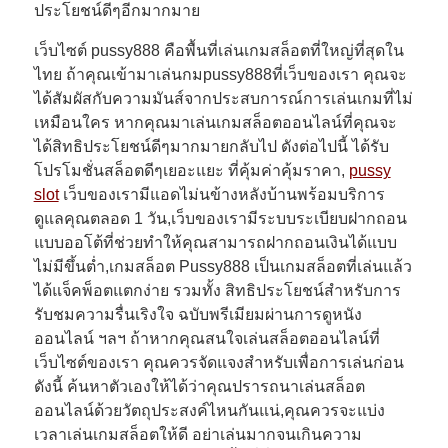
ประโยชน์ดีๆอีกมากมาย
เว็บไซต์ pussy888 คือพื้นที่เล่นเกมสล็อตที่ใหญ่ที่สุดใน
ไทย ถ้าคุณเข้ามาเล่นกมpussy888ที่เว็บของเรา คุณจะ
ได้สัมผัสกับความมันส์จากประสบการณ์การเล่นเกมที่ไม่
เหมือนใคร หากคุณมาเล่นเกมสล็อตออนไลน์ที่คุณจะ
ได้สิทธิประโยชน์ดีๆมากมายกลับไป ดังต่อไปนี้ ได้รับ
โปรโมชั่นสล็อตดีๆเยอะแยะ ที่คุ้มค่าคุ้มราคา,
pussy
slot
เว็บของเรามีแอดไม่นข้างหลังบ้านพร้อมบริการ
ดูแลคุณตลอด 1 วัน,เว็บของเรามีระบบระเบียบฝากถอน
แบบออโต้ที่ช่วยทำให้คุณสามารถฝากถอนเงินได้แบบ
ไม่มีขึ้นต่ำ,เกมสล็อต Pussy888 เป็นเกมสล็อตที่เล่นแล้ว
ได้แจ็คพ็อตแตกง่าย รวมทั้ง สิทธิประโยชน์สำหรับการ
รับชมความรื่นเริงใจ ฉบับพรีเมียมผ่านการดูหนัง
ออนไลน์ ฯลฯ ถ้าหากคุณสนใจเล่นสล็อตออนไลน์ที่
เว็บไซต์ของเรา คุณควรจัดแจงสำหรับเพื่อการเล่นก่อน
ดังนี้ ค้นหาตัวเองให้ได้ว่าคุณปรารถนาเล่นสล็อต
ออนไลน์ด้วยวัตถุประสงค์ไหนกันแน่,คุณควรจะแบ่ง
เวลาเล่นเกมสล็อตให้ดี อย่าเล่นมากจนเกินความ