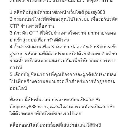
สมัครง่ายได้ด้วยตนเอง ผ่านขั้นตอนกล้วยๆดังต่อไปนี้
1.คลิกที่เมนูสมัครสมาชิกหน้าเว็บไซต์ pussy888
2.กรอกเบอร์โทรศัพท์ของคุณไปในระบบ เพื่อรอรับรหัส
OTP ผ่านทางเนื้อความ
3.นำรหัส OTP ที่ได้รับผ่านทางใจความ มากมายรอคอ
ยกเข้าสู่ระบบเพื่อการันตีตัวตน
4.ตั้งค่ารหัสผ่านเพื่อสร้างความปลอดภัยสำหรับการเข้า
สู่ระบบ รหัสผ่านที่ดีต้อวประกอบไปด้วย ตัวเลข ตัวเขียน
รวมทั้ง เครื่องหมายผสมรวมกัน เพื่อให้ยากต่อการคาด
การณ์
5.เลือกบัญชีธนาคารที่คุณต้องการจะผูกชิดกับระบบลง
ไป เพื่อสร้างความสบายรวดเร็วสำหรับการทำธุรกรรม
ออนไลน์
ทั้งหมดนี้เป็นขั้นตอนการลงทะเบียนเป็นสมาชิก
เว็บpussy888 หากคุณสนใจสามารถสมัครเป็นสมาชิก
ได้ด้วยตนเองที่เว็บไซต์ของเราได้เลย
สล็อตออนไลน์ เกมสล็อตที่เล่นง่าย แถมได้สิทธิ