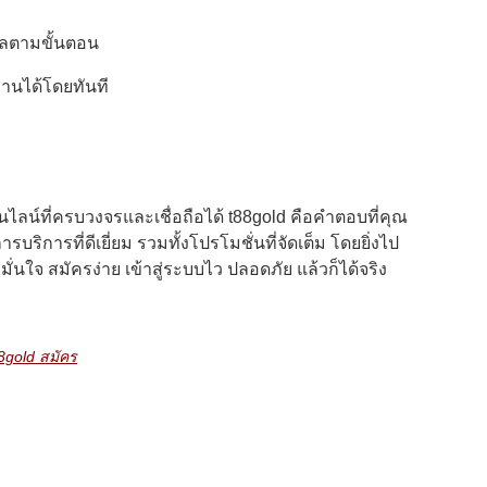
มูลตามขั้นตอน
งานได้โดยทันที
น์ที่ครบวงจรและเชื่อถือได้ t88gold คือคำตอบที่คุณ
บริการที่ดีเยี่ยม รวมทั้งโปรโมชั่นที่จัดเต็ม โดยยิ่งไป
างมั่นใจ สมัครง่าย เข้าสู่ระบบไว ปลอดภัย แล้วก็ได้จริง
8gold สมัคร