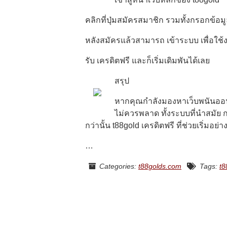
คลิกที่ปุ่มสมัครสมาชิก รวมทั้งกรอกข้อ
หลังสมัครแล้วสามารถ เข้าระบบ เพื่อใช้
รับ เครดิตฟรี และก็เริ่มเดิมพันได้เลย
สรุป
หากคุณกำลังมองหาเว็บพนันออนไล
ไม่ควรพลาด ทั้งระบบที่นำสมัย การ
กว่านั้น t88gold เครดิตฟรี ที่ช่วยเริ่มอย่
…
Categories:
t88golds.com
Tags:
t8