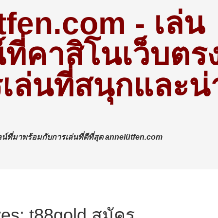
fen.com - เล่น
ที่คาสิโนเว็บตร
่นที่สนุกและน่า
ที่มาพร้อมกับการเล่นที่ดีที่สุด annelütfen.com
es: t88gold สมัคร