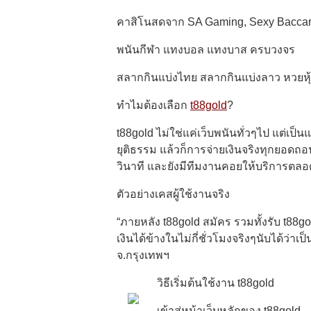
คาสิโนสดจาก SA Gaming, Sexy Baccar
พนันกีฬา แทงบอล แทงบาส ครบวงจร
สลากกินแบ่งไทย สลากกินแบ่งลาว หวยหุ
ทำไมต้องเลือก
t88gold
?
t88gold ไม่ใช่แค่เว็บพนันทั่วๆไป แต่เ
ยุติธรรม แล้วก็การจ่ายเงินจริงทุกยอด
วินาที และยังมีทีมงานคอยให้บริการตลอด
ตัวอย่างเคสผู้ใช้งานจริง
“ภายหลัง t88gold สมัคร รวมทั้งรับ t8
เงินได้ข้างในไม่กี่ชั่วโมงจริงๆนับได้ว่าเป
จ.กรุงเทพฯ
วิธีเริ่มต้นใช้งาน t88gold
เข้าสู่หน้าเว็บหลักของ t88gold