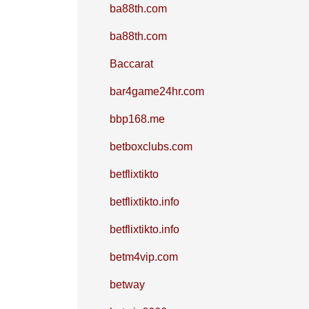
ba88th.com
ba88th.com
Baccarat
bar4game24hr.com
bbp168.me
betboxclubs.com
betflixtikto
betflixtikto.info
betflixtikto.info
betm4vip.com
betway