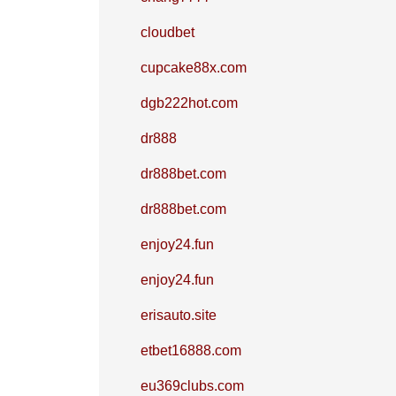
cloudbet
cupcake88x.com
dgb222hot.com
dr888
dr888bet.com
dr888bet.com
enjoy24.fun
enjoy24.fun
erisauto.site
etbet16888.com
eu369clubs.com