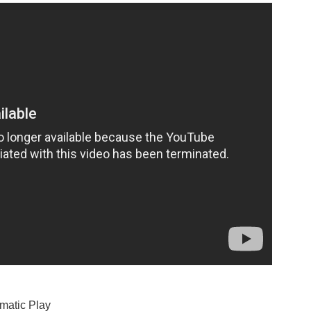
gmatic Play