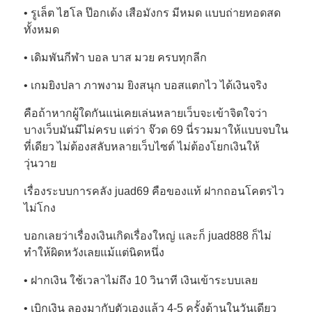
• รูเล็ต ไฮโล ป๊อกเด้ง เสือมังกร มีหมด แบบถ่ายทอดสด
ทั้งหมด
• เดิมพันกีฬา บอล บาส มวย ครบทุกลีก
• เกมยิงปลา ภาพงาม ยิงสนุก บอสแตกไว ได้เงินจริง
คือถ้าหากผู้ใดกันแน่เคยเล่นหลายเว็บจะเข้าจิตใจว่า
บางเว็บมันมีไม่ครบ แต่ว่า จ๊วด 69 นี่รวมมาให้แบบจบใน
ที่เดียว ไม่ต้องสลับหลายเว็บไซต์ ไม่ต้องโยกเงินให้
วุ่นวาย
เรื่องระบบการคลัง juad69 คือของแท้ ฝากถอนโคตรไว
ไม่โกง
บอกเลยว่าเรื่องเงินเกิดเรื่องใหญ่ และก็ juad888 ก็ไม่
ทำให้ผิดหวังเลยแม้แต่นิดหนึ่ง
• ฝากเงิน ใช้เวลาไม่ถึง 10 วินาที เงินเข้าระบบเลย
• เบิกเงิน ลองมากับตัวเองแล้ว 4-5 ครั้งด้านในวันเดียว