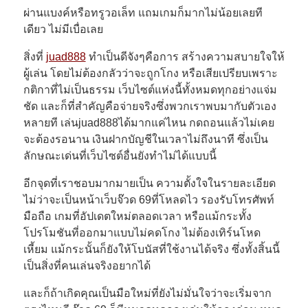
ผ่านแบงค์หรือทรูวอเล็ท แถมเกมก็มากไม่น้อยเลยที
เดียว ไม่มีเบื่อเลย
สิ่งที่
juad888
ทำเป็นดีจังๆคือการ สร้างความสบายใจให้
ผู้เล่น โดยไม่ต้องกลัวว่าจะถูกโกง หรือเสียเปรียบเพราะ
กติกาที่ไม่เป็นธรรม เว็บไซต์แห่งนี้ทั้งหมดทุกอย่างแจ่ม
ชัด และก็ที่สำคัญคือจ่ายจริงซึ่งพวกเราพบมากับตัวเอง
หลายที เล่นjuad888ได้มากแค่ไหน กดถอนแล้วไม่เคย
จะต้องรอนาน เงินฝากบัญชีในเวลาไม่ถึงนาที ซึ่งเป็น
ลักษณะเด่นที่เว็บไซต์อื่นยังทำไม่ได้แบบนี้
อีกจุดที่เราชอบมากมายเป็น ความตั้งใจในรายละเอียด
ไม่ว่าจะเป็นหน้าเว็บจ๊วด 69ที่โหลดไว รองรับโทรศัพท์
มือถือ เกมที่อัปเดตใหม่ตลอดเวลา หรือแม้กระทั้ง
โปรโมชันที่ออกมาแบบไม่คดโกง ไม่ต้องเทิร์นโหด
เหี้ยม แม้กระนั้นก็ยังให้โบนัสที่ใช้งานได้จริง ซึ่งทั้งสิ้นนี้
เป็นสิ่งที่คนเล่นจริงอยากได้
และก็ถ้าเกิดคุณเป็นมือใหม่ที่ยังไม่มั่นใจว่าจะเริ่มจาก