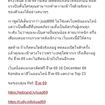
ตรงไหนดี จ๊วด 69 ก็มีหมวดทดลองเล่นให้ลองก่อน หมด
แรงบีบคั้นใดๆคุณสามารถทำความเข้าใจด้วยจังหวะ
ของตัวเองได้อย่างสบายๆ
เราพูดได้เต็มปากว่า juad888 ไม่ใช่แค่เว็บพนันออนไลน์
แต่ว่าเป็นพื้นที่ที่ปลอดภัยรวมทั้งเป็นมิตรกับผู้เล่นทุก
ระดับ ไม่ว่าคุณจะเป็นสายปั้นทุนน้อย สายบวกหนัก หรือ
เพียงแค่อยากบรรเทาหลังเลิกงาน เว็บแห่งนี้มีให้ครบ
สุดท้าย ถ้าเกิดคนใดยังลังเลอยู่ ทดลองเปิดใจสักครั้ง
แล้วคุณจะเข้าดวงใจว่าเพราะเหตุใดพวกเราถึงเลือกอยู่
กับ จ๊วด 69 และไม่คิดจะย้ายไปไหนอีกเลย
เว็บสล็อตแจกเครดิตฟรี จ๊วด 69 16 December 68
Kendra คาสิโนออนไลน์ จ๊วด 69 แตกง่าย Top 23
ขอขอบคุณ Ref.
จ๊วด 69
https://rebrand.ly/juad69
https://cutly.info/juad69