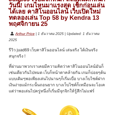
วันนี้! เกมไหนมาแรงสุด เช็กก่อนเล่น
ได้เลย คาสิโนออนไลน์ เว็บเปิดใหม่
ทดลองเล่น Top 58 by Kendra 13
พฤศจิกายน 25
Arthur Price
|
1 ธันวาคม 2025
|
Updated: 1 ธันวาคม
2025
รีวิว juad69 เว็บคาสิโนออนไลน์ เล่นจริง ได้เงินจริง
สนุกจริง !
ที่ผ่านมาพวกเราเคยมีความคิดว่าคาสิโนออนไลน์มันก็
เช่นเดียวกันไปหมด เว็บก็หน้าตาคล้ายกัน เกมก็บ่อยๆต้น
แบบเดิมๆพอเพียงเล่นไปนานๆก็เริ่มเบื่อ บางเว็บไซต์ฝาก
เงินง่ายแม้กระนั้นถอนยาก บางเว็บไซต์ก็เหมือนจะโอเค
แต่ว่าพอเล่นไปครู่หนึ่งก็เริ่มมีจุกจิกให้รู้สึกไม่แฟร์